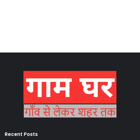
Recent Posts