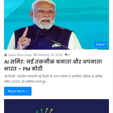
Digital
Gaam Ghar Desk
February 19, 2026
0
AI समिट: नई तकनीक बनाता और अपनाता
भारत – PM मोदी
नई दिल्ली: राष्ट्रीय राजधानी नई दिल्ली के भारत मंडपम में आयोजित ‘इंडिया AI इम्पैक्ट
समिट 2026’ को संबोधित करते हुए…
Read More »