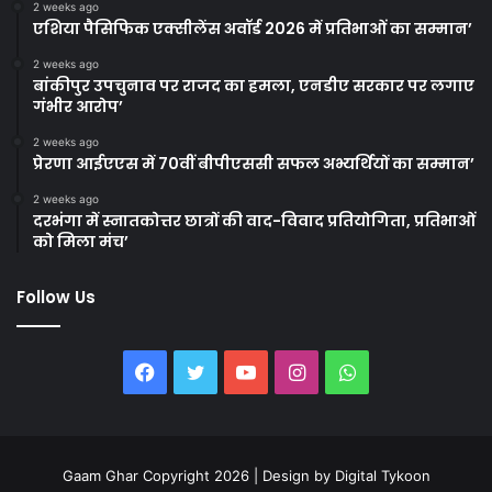
2 weeks ago
एशिया पैसिफिक एक्सीलेंस अवॉर्ड 2026 में प्रतिभाओं का सम्मान’
2 weeks ago
बांकीपुर उपचुनाव पर राजद का हमला, एनडीए सरकार पर लगाए
गंभीर आरोप’
2 weeks ago
प्रेरणा आईएएस में 70वीं बीपीएससी सफल अभ्यर्थियों का सम्मान’
2 weeks ago
दरभंगा में स्नातकोत्तर छात्रों की वाद-विवाद प्रतियोगिता, प्रतिभाओं
को मिला मंच’
Follow Us
Facebook
Twitter
YouTube
Instagram
WhatsApp
Gaam Ghar Copyright 2026 | Design by
Digital Tykoon