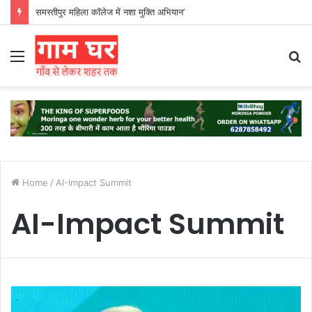
समस्तीपुर महिला कॉलेज में नशा मुक्ति अभियान’
Menu
S
fo
Home
/
AI-Impact Summit
AI-Impact Summit