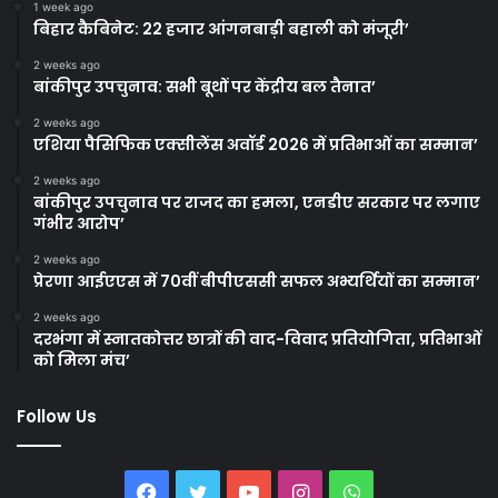
1 week ago
बिहार कैबिनेट: 22 हजार आंगनबाड़ी बहाली को मंजूरी’
2 weeks ago
बांकीपुर उपचुनाव: सभी बूथों पर केंद्रीय बल तैनात’
2 weeks ago
एशिया पैसिफिक एक्सीलेंस अवॉर्ड 2026 में प्रतिभाओं का सम्मान’
2 weeks ago
बांकीपुर उपचुनाव पर राजद का हमला, एनडीए सरकार पर लगाए
गंभीर आरोप’
2 weeks ago
प्रेरणा आईएएस में 70वीं बीपीएससी सफल अभ्यर्थियों का सम्मान’
2 weeks ago
दरभंगा में स्नातकोत्तर छात्रों की वाद-विवाद प्रतियोगिता, प्रतिभाओं
को मिला मंच’
Follow Us
Facebook
Twitter
YouTube
Instagram
WhatsApp