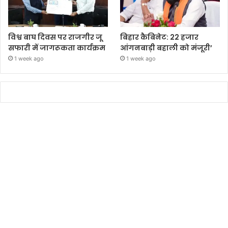
विश्व बाघ दिवस पर राजगीर जू
बिहार कैबिनेट: 22 हजार
सफारी में जागरूकता कार्यक्रम
आंगनबाड़ी बहाली को मंजूरी’
1 week ago
1 week ago