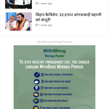
1 week ago
बिहार कैबिनेट: 22 हजार आंगनबाड़ी बहाली
को मंजूरी’
1 week ago
MithiBhog Moringa Powder