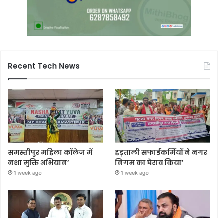
Recent Tech News
समस्तीपुर महिला कॉलेज में
हड़ताली सफाईकर्मियों ने नगर
नशा मुक्ति अभियान’
निगम का घेराव किया’
1 week ago
1 week ago