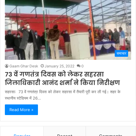
समाचार
Gaam Ghar Desk
January 25, 2022
0
73 वें गणतंत्र दिवस को लेकर सहरसा
जिलाधिकारी आनंद शर्मा ने किया निरीक्षण
सहरसा: 73 वें गणतंत्र दिवस को लेकर सहरसा में तैयारी पूरी कर ली गई। शहर के
स्थानीय स्टेडियम में 26…
Read More »