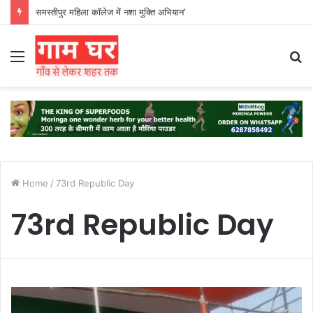
समस्तीपुर महिला कॉलेज में नशा मुक्ति अभियान’
Menu
S
fo
Home
/
73rd Republic Day
73rd Republic Day