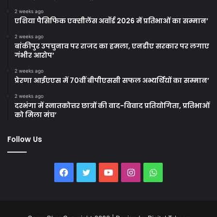
2 weeks ago
एशिया पैसिफिक एक्सीलेंस अवॉर्ड 2026 में प्रतिभाओं का सम्मान’
2 weeks ago
बांकीपुर उपचुनाव पर राजद का हमला, एनडीए सरकार पर लगाए
गंभीर आरोप’
2 weeks ago
प्रेरणा आईएएस में 70वीं बीपीएससी सफल अभ्यर्थियों का सम्मान’
2 weeks ago
दरभंगा में स्नातकोत्तर छात्रों की वाद-विवाद प्रतियोगिता, प्रतिभाओं
को मिला मंच’
Follow Us
Facebook
Twitter
YouTube
Instagram
WhatsApp