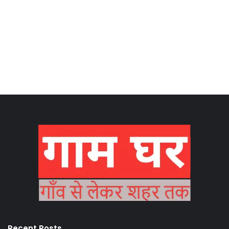
Recent Posts