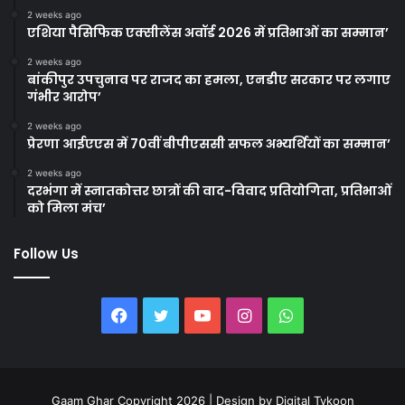
2 weeks ago
एशिया पैसिफिक एक्सीलेंस अवॉर्ड 2026 में प्रतिभाओं का सम्मान’
2 weeks ago
बांकीपुर उपचुनाव पर राजद का हमला, एनडीए सरकार पर लगाए
गंभीर आरोप’
2 weeks ago
प्रेरणा आईएएस में 70वीं बीपीएससी सफल अभ्यर्थियों का सम्मान’
2 weeks ago
दरभंगा में स्नातकोत्तर छात्रों की वाद-विवाद प्रतियोगिता, प्रतिभाओं
को मिला मंच’
Follow Us
Facebook
Twitter
YouTube
Instagram
WhatsApp
Gaam Ghar Copyright 2026 | Design by
Digital Tykoon