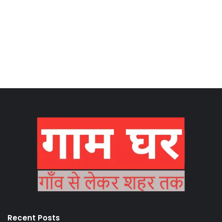
Recent Posts