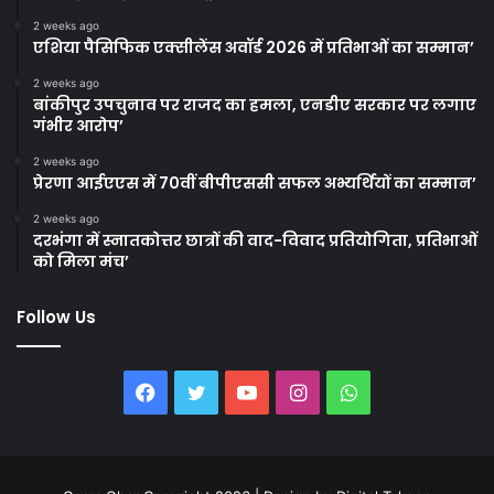
2 weeks ago
एशिया पैसिफिक एक्सीलेंस अवॉर्ड 2026 में प्रतिभाओं का सम्मान’
2 weeks ago
बांकीपुर उपचुनाव पर राजद का हमला, एनडीए सरकार पर लगाए
गंभीर आरोप’
2 weeks ago
प्रेरणा आईएएस में 70वीं बीपीएससी सफल अभ्यर्थियों का सम्मान’
2 weeks ago
दरभंगा में स्नातकोत्तर छात्रों की वाद-विवाद प्रतियोगिता, प्रतिभाओं
को मिला मंच’
Follow Us
Facebook
Twitter
YouTube
Instagram
WhatsApp