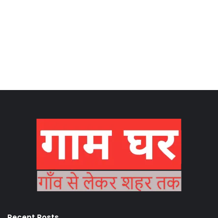
Recent Posts