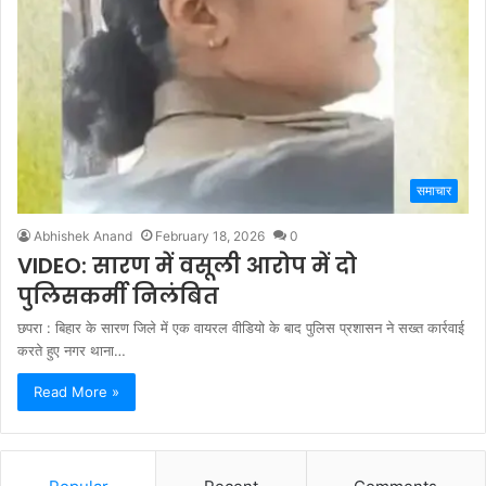
समाचार
Abhishek Anand
February 18, 2026
0
VIDEO: सारण में वसूली आरोप में दो
पुलिसकर्मी निलंबित
छपरा : बिहार के सारण जिले में एक वायरल वीडियो के बाद पुलिस प्रशासन ने सख्त कार्रवाई
करते हुए नगर थाना…
Read More »