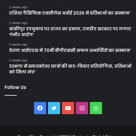
2 weeks ago
एशिया पैसिफिक एक्सीलेंस अवॉर्ड 2026 में प्रतिभाओं का सम्मान’
2 weeks ago
बांकीपुर उपचुनाव पर राजद का हमला, एनडीए सरकार पर लगाए
गंभीर आरोप’
2 weeks ago
प्रेरणा आईएएस में 70वीं बीपीएससी सफल अभ्यर्थियों का सम्मान’
2 weeks ago
दरभंगा में स्नातकोत्तर छात्रों की वाद-विवाद प्रतियोगिता, प्रतिभाओं
को मिला मंच’
Follow Us
Facebook
Twitter
YouTube
Instagram
WhatsApp