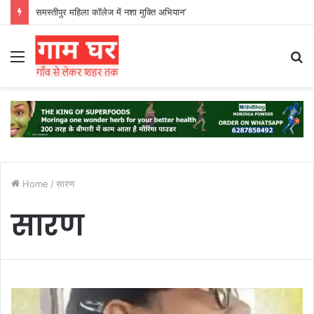
समस्तीपुर महिला कॉलेज में नशा मुक्ति अभियान’
Menu
S
fo
Home
/
सारण
सारण