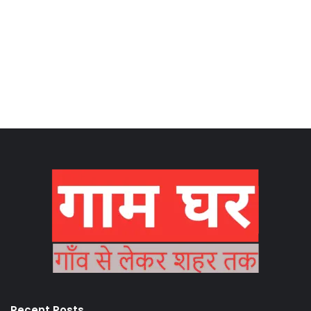
Recent Posts