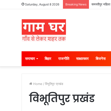
समस्तीपुर महिला 
Saturday, August 8 2026
Breaking News
समाचार
बिहार
राजनीति
साक्षात्कार
बिजनेस
Home
/
विभूतिपुर प्रखंड
विभूतिपुर प्रखंड