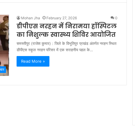
Mohan Jha
February 27, 2026
0
डीपीएस नरहन में निरामया हॉस्पिटल
का निशुल्क स्वास्थ्य शिविर आयोजित
समस्तीपुर (राजेश कुमार) : जिले के विभूतिपुर प्रखंड अंतर्गत नरहन स्थित
डीपीएस स्कूल नरहन परिसर में एक सराहनीय पहल के…
Read More »
चार