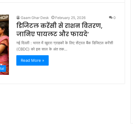
Gaam Ghar Desk
February 25, 2026
0
डिजिटल करेंसी से राशन वितरण,
जानिए पायलट और फायदे’
नई दिल्ली : भारत में खुदरा ग्राहकों के लिए सेंट्रल बैंक डिजिटल करेंसी
(CBDC) को इस साल के अंत तक…
Read More »
tal