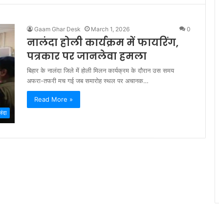
Gaam Ghar Desk
March 1, 2026
0
नालंदा होली कार्यक्रम में फायरिंग,
पत्रकार पर जानलेवा हमला
बिहार के नालंदा जिले में होली मिलन कार्यक्रम के दौरान उस समय
अफरा-तफरी मच गई जब समारोह स्थल पर अचानक…
Read More »
लंदा