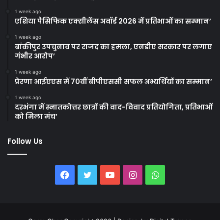
1 week ago
एशिया पैसिफिक एक्सीलेंस अवॉर्ड 2026 में प्रतिभाओं का सम्मान’
1 week ago
बांकीपुर उपचुनाव पर राजद का हमला, एनडीए सरकार पर लगाए
गंभीर आरोप’
1 week ago
प्रेरणा आईएएस में 70वीं बीपीएससी सफल अभ्यर्थियों का सम्मान’
1 week ago
दरभंगा में स्नातकोत्तर छात्रों की वाद-विवाद प्रतियोगिता, प्रतिभाओं
को मिला मंच’
Follow Us
Facebook
Twitter
YouTube
Instagram
WhatsApp