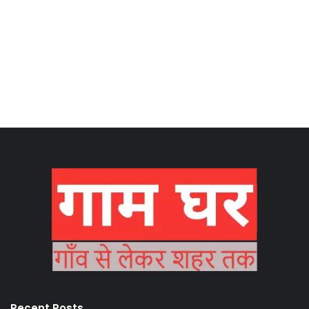
Recent Posts