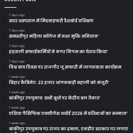
7 days ago
सदर अस्पताल में मिडवाइफरी डैशबोर्ड प्रशिक्षण
7 days ago
समस्तीपुर महिला कॉलेज में नशा मुक्ति अभियान’
7 days ago
हड़ताली सफाईकर्मियों ने नगर निगम का घेराव किया’
7 days ago
विश्व बाघ दिवस पर राजगीर जू सफारी में जागरूकता कार्यक्रम
1 week ago
बिहार कैबिनेट: 22 हजार आंगनबाड़ी बहाली को मंजूरी’
1 week ago
बांकीपुर उपचुनाव: सभी बूथों पर केंद्रीय बल तैनात’
1 week ago
एशिया पैसिफिक एक्सीलेंस अवॉर्ड 2026 में प्रतिभाओं का सम्मान’
1 week ago
बांकीपुर उपचुनाव पर राजद का हमला, एनडीए सरकार पर लगाए