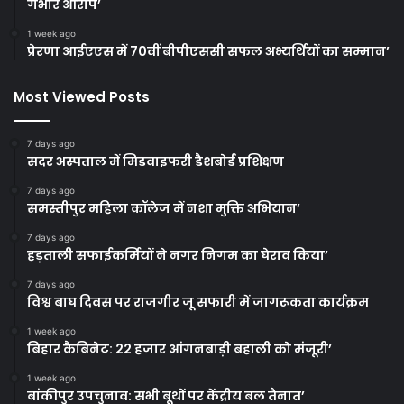
गंभीर आरोप’
1 week ago
प्रेरणा आईएएस में 70वीं बीपीएससी सफल अभ्यर्थियों का सम्मान’
Most Viewed Posts
7 days ago
सदर अस्पताल में मिडवाइफरी डैशबोर्ड प्रशिक्षण
7 days ago
समस्तीपुर महिला कॉलेज में नशा मुक्ति अभियान’
7 days ago
हड़ताली सफाईकर्मियों ने नगर निगम का घेराव किया’
7 days ago
विश्व बाघ दिवस पर राजगीर जू सफारी में जागरूकता कार्यक्रम
1 week ago
बिहार कैबिनेट: 22 हजार आंगनबाड़ी बहाली को मंजूरी’
1 week ago
बांकीपुर उपचुनाव: सभी बूथों पर केंद्रीय बल तैनात’