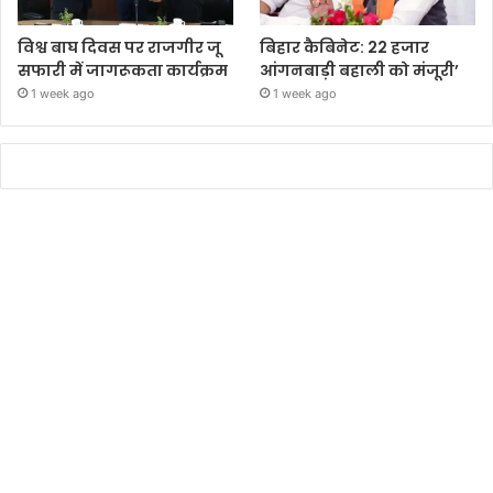
विश्व बाघ दिवस पर राजगीर जू
बिहार कैबिनेट: 22 हजार
सफारी में जागरूकता कार्यक्रम
आंगनबाड़ी बहाली को मंजूरी’
1 week ago
1 week ago