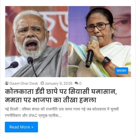
समाचार
Gaam Ghar Desk
January 9, 2026
0
कोलकाता ईडी छापे पर सियासी घमासान,
ममता पर भाजपा का तीखा हमला
नई दिल्ली : पश्चिम बंगाल की राजनीति उस समय गरमा गई जब कोलकाता में चुनावी
रणनीतिकार और IPAC प्रमुख प्रतीक…
Read More »