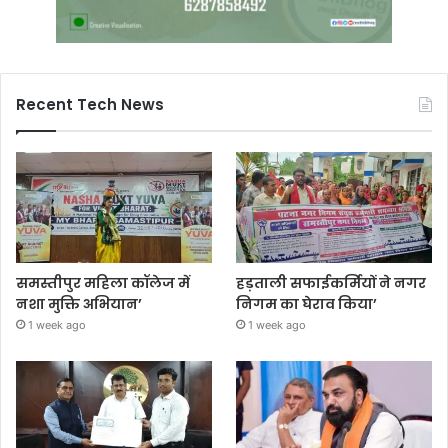
Recent Tech News
समस्तीपुर महिला कॉलेज में
हड़ताली सफाईकर्मियों ने नगर
नशा मुक्ति अभियान’
निगम का घेराव किया’
1 week ago
1 week ago