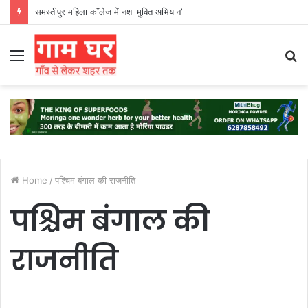
समस्तीपुर महिला कॉलेज में नशा मुक्ति अभियान’
Menu
S
fo
Home
/
पश्चिम बंगाल की राजनीति
पश्चिम बंगाल की
राजनीति