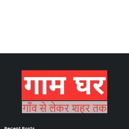
Recent Posts