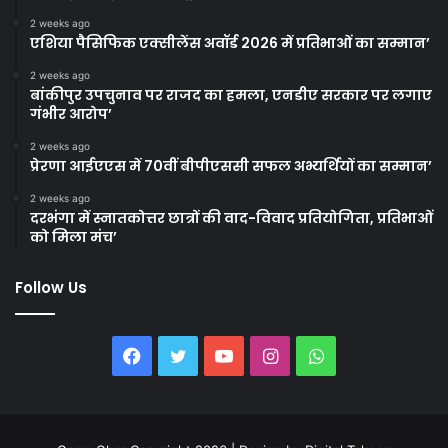
2 weeks ago
एशिया पैसिफिक एक्सीलेंस अवॉर्ड 2026 में प्रतिभाओं का सम्मान’
2 weeks ago
बांकीपुर उपचुनाव पर राजद का हमला, एनडीए सरकार पर लगाए
गंभीर आरोप’
2 weeks ago
प्रेरणा आईएएस में 70वीं बीपीएससी सफल अभ्यर्थियों का सम्मान’
2 weeks ago
दरभंगा में स्नातकोत्तर छात्रों की वाद-विवाद प्रतियोगिता, प्रतिभाओं
को मिला मंच’
Follow Us
Facebook
Twitter
YouTube
Instagram
WhatsApp