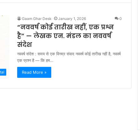
Gaam Ghar Desk
January 1, 2026
0
“नववर्ष कोई तारीख नहीं, एक प्रश्न
है” — लेखक एन. मंडल का नववर्ष
संदेश
नववर्ष संदेश : समय से एक विनम्र संवाद नववर्ष कोई तारीख नहीं है, नववर्ष
एक प्रश्न है — कि हम…
Read More »
tal