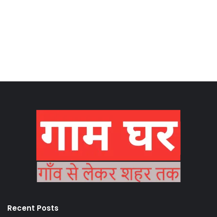
Recent Posts