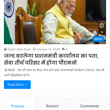
समाचार
Gaam Ghar Desk
January 12, 2026
0
जल्द बदलेगा प्रधानमंत्री कार्यालय का पता,
सेवा तीर्थ परिसर में होगा पीएमओ
नई दिल्ली : देश की सत्ता का केंद्र माने जाने वाला प्रधानमंत्री कार्यालय (PMO) जल्द ही
अपने ऐतिहासिक पते से…
Read More »
Popular
Recent
Comments