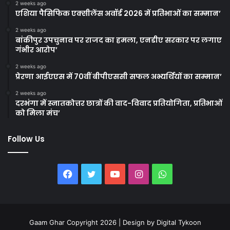
2 weeks ago
एशिया पैसिफिक एक्सीलेंस अवॉर्ड 2026 में प्रतिभाओं का सम्मान’
2 weeks ago
बांकीपुर उपचुनाव पर राजद का हमला, एनडीए सरकार पर लगाए
गंभीर आरोप’
2 weeks ago
प्रेरणा आईएएस में 70वीं बीपीएससी सफल अभ्यर्थियों का सम्मान’
2 weeks ago
दरभंगा में स्नातकोत्तर छात्रों की वाद-विवाद प्रतियोगिता, प्रतिभाओं
को मिला मंच’
Follow Us
Facebook
Twitter
YouTube
Instagram
WhatsApp
Gaam Ghar Copyright 2026 | Design by
Digital Tykoon