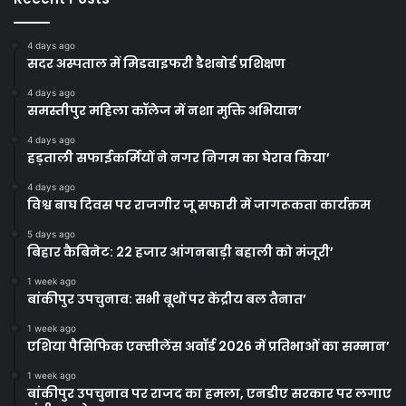
4 days ago
सदर अस्पताल में मिडवाइफरी डैशबोर्ड प्रशिक्षण
4 days ago
समस्तीपुर महिला कॉलेज में नशा मुक्ति अभियान’
4 days ago
हड़ताली सफाईकर्मियों ने नगर निगम का घेराव किया’
4 days ago
विश्व बाघ दिवस पर राजगीर जू सफारी में जागरूकता कार्यक्रम
5 days ago
बिहार कैबिनेट: 22 हजार आंगनबाड़ी बहाली को मंजूरी’
1 week ago
बांकीपुर उपचुनाव: सभी बूथों पर केंद्रीय बल तैनात’
1 week ago
एशिया पैसिफिक एक्सीलेंस अवॉर्ड 2026 में प्रतिभाओं का सम्मान’
1 week ago
बांकीपुर उपचुनाव पर राजद का हमला, एनडीए सरकार पर लगाए