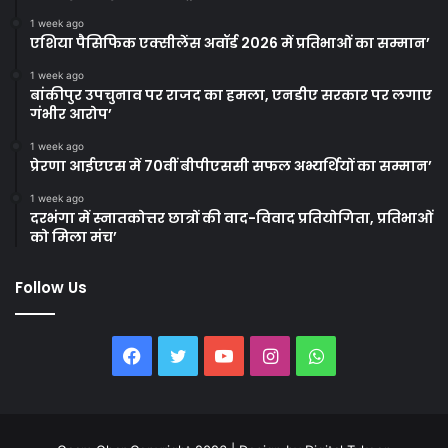
1 week ago
एशिया पैसिफिक एक्सीलेंस अवॉर्ड 2026 में प्रतिभाओं का सम्मान’
1 week ago
बांकीपुर उपचुनाव पर राजद का हमला, एनडीए सरकार पर लगाए
गंभीर आरोप’
1 week ago
प्रेरणा आईएएस में 70वीं बीपीएससी सफल अभ्यर्थियों का सम्मान’
1 week ago
दरभंगा में स्नातकोत्तर छात्रों की वाद-विवाद प्रतियोगिता, प्रतिभाओं
को मिला मंच’
Follow Us
Facebook
Twitter
YouTube
Instagram
WhatsApp