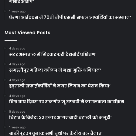
गंभीर आरोप’
1 week ago
प्रेरणा आईएएस में 70वीं बीपीएससी सफल अभ्यर्थियों का सम्मान’
Most Viewed Posts
4 days ago
सदर अस्पताल में मिडवाइफरी डैशबोर्ड प्रशिक्षण
4 days ago
समस्तीपुर महिला कॉलेज में नशा मुक्ति अभियान’
4 days ago
हड़ताली सफाईकर्मियों ने नगर निगम का घेराव किया’
4 days ago
विश्व बाघ दिवस पर राजगीर जू सफारी में जागरूकता कार्यक्रम
5 days ago
बिहार कैबिनेट: 22 हजार आंगनबाड़ी बहाली को मंजूरी’
1 week ago
बांकीपुर उपचुनाव: सभी बूथों पर केंद्रीय बल तैनात’