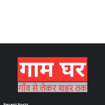
Recent Posts