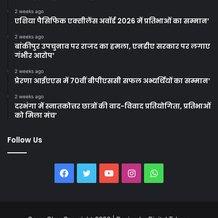
2 weeks ago
एशिया पैसिफिक एक्सीलेंस अवॉर्ड 2026 में प्रतिभाओं का सम्मान’
2 weeks ago
बांकीपुर उपचुनाव पर राजद का हमला, एनडीए सरकार पर लगाए
गंभीर आरोप’
2 weeks ago
प्रेरणा आईएएस में 70वीं बीपीएससी सफल अभ्यर्थियों का सम्मान’
2 weeks ago
दरभंगा में स्नातकोत्तर छात्रों की वाद-विवाद प्रतियोगिता, प्रतिभाओं
को मिला मंच’
Follow Us
Facebook
Twitter
YouTube
Instagram
WhatsApp