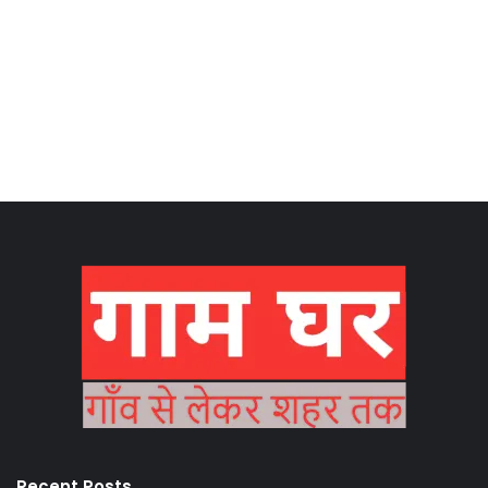
Recent Posts