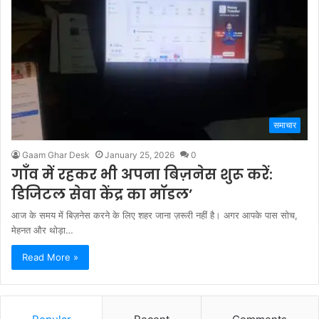
समाचार
Gaam Ghar Desk
January 25, 2026
0
गाँव में रहकर भी अपना बिज़नेस शुरू करें:
डिजिटल सेवा केंद्र का मॉडल’
आज के समय में बिज़नेस करने के लिए शहर जाना ज़रूरी नहीं है। अगर आपके पास सोच,
मेहनत और थोड़ा…
Read More »