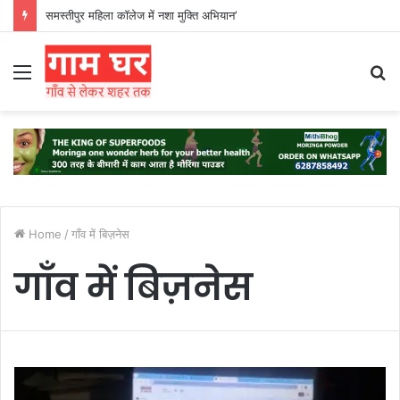
समस्तीपुर महिला कॉलेज में नशा मुक्ति अभियान’
Menu
S
fo
Home
/
गाँव में बिज़नेस
गाँव में बिज़नेस