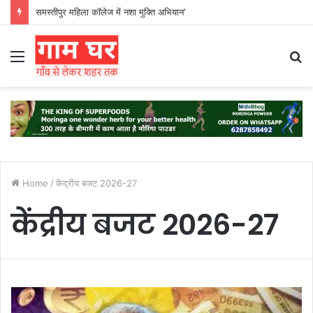
समस्तीपुर महिला कॉलेज में नशा मुक्ति अभियान’
Menu
S
fo
Home
/
केंद्रीय बजट 2026-27
केंद्रीय बजट 2026-27