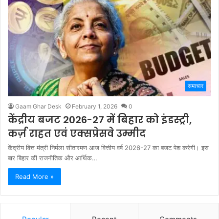
समाचार
Gaam Ghar Desk
February 1, 2026
0
केंद्रीय बजट 2026-27 में बिहार को इंडस्ट्री,
कर्ज़ राहत एवं एक्सप्रेसवे उम्मीद
केंद्रीय वित्त मंत्री निर्मला सीतारमण आज वित्तीय वर्ष 2026-27 का बजट पेश करेगी। इस
बार बिहार की राजनीतिक और आर्थिक…
Read More »