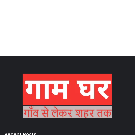
Recent Posts