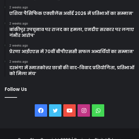
2 weeks ago
एशिया पैसिफिक एक्सीलेंस अवॉर्ड 2026 में प्रतिभाओं का सम्मान’
2 weeks ago
बांकीपुर उपचुनाव पर राजद का हमला, एनडीए सरकार पर लगाए
गंभीर आरोप’
2 weeks ago
प्रेरणा आईएएस में 70वीं बीपीएससी सफल अभ्यर्थियों का सम्मान’
2 weeks ago
दरभंगा में स्नातकोत्तर छात्रों की वाद-विवाद प्रतियोगिता, प्रतिभाओं
को मिला मंच’
Follow Us
Facebook
Twitter
YouTube
Instagram
WhatsApp