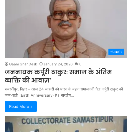
संपादकीय
Gaam Ghar Desk
January 24, 2026
0
जननायक कर्पूरी ठाकुर: समाज के अंतिम
व्यक्ति की आवाज़’
समस्तीपुर, बिहार – आज 24 जनवरी को भारत के महान समाजवादी नेता कर्पूरी ठाकुर की
जन्म-शती’ (Birth Anniversary) है। भारतीय…
Read More »