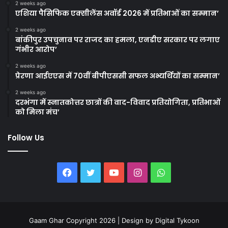
2 weeks ago
एशिया पैसिफिक एक्सीलेंस अवॉर्ड 2026 में प्रतिभाओं का सम्मान’
2 weeks ago
बांकीपुर उपचुनाव पर राजद का हमला, एनडीए सरकार पर लगाए
गंभीर आरोप’
2 weeks ago
प्रेरणा आईएएस में 70वीं बीपीएससी सफल अभ्यर्थियों का सम्मान’
2 weeks ago
दरभंगा में स्नातकोत्तर छात्रों की वाद-विवाद प्रतियोगिता, प्रतिभाओं
को मिला मंच’
Follow Us
Facebook
Twitter
YouTube
Instagram
WhatsApp
Gaam Ghar Copyright 2026 | Design by
Digital Tykoon