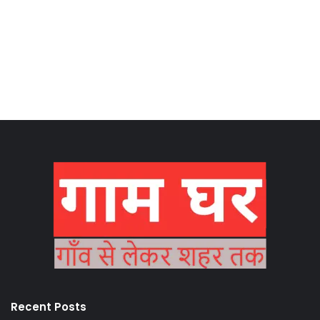
Recent Posts