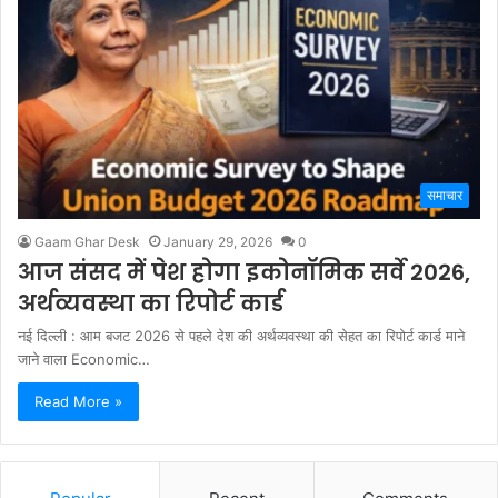
समाचार
Gaam Ghar Desk
January 29, 2026
0
आज संसद में पेश होगा इकोनॉमिक सर्वे 2026,
अर्थव्यवस्था का रिपोर्ट कार्ड
नई दिल्ली : आम बजट 2026 से पहले देश की अर्थव्यवस्था की सेहत का रिपोर्ट कार्ड माने
जाने वाला Economic…
Read More »