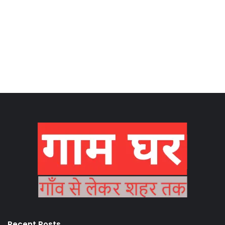
Recent Posts