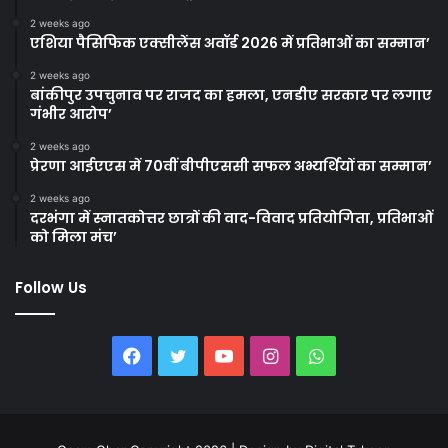
2 weeks ago
एशिया पैसिफिक एक्सीलेंस अवॉर्ड 2026 में प्रतिभाओं का सम्मान’
2 weeks ago
बांकीपुर उपचुनाव पर राजद का हमला, एनडीए सरकार पर लगाए
गंभीर आरोप’
2 weeks ago
प्रेरणा आईएएस में 70वीं बीपीएससी सफल अभ्यर्थियों का सम्मान’
2 weeks ago
दरभंगा में स्नातकोत्तर छात्रों की वाद-विवाद प्रतियोगिता, प्रतिभाओं
को मिला मंच’
Follow Us
Facebook
Twitter
YouTube
Instagram
WhatsApp