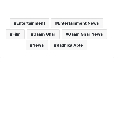
Entertainment
Entertainment News
Film
Gaam Ghar
Gaam Ghar News
News
Radhika Apte