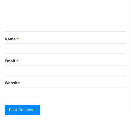
Name
*
Email
*
Website