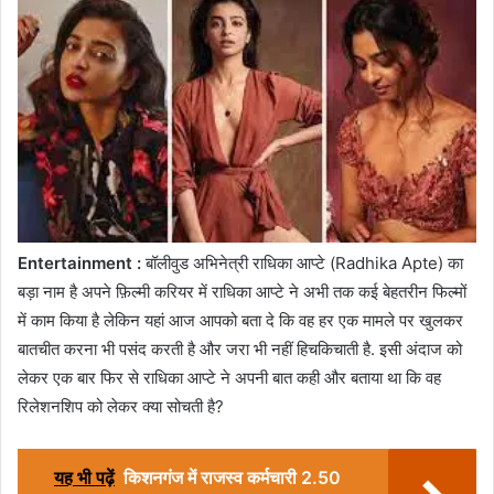
Entertainment :
बॉलीवुड अभिनेत्री राधिका आप्टे (Radhika Apte) का
बड़ा नाम है अपने फ़िल्मी करियर में राधिका आप्टे ने अभी तक कई बेहतरीन फिल्मों
में काम किया है लेकिन यहां आज आपको बता दे कि वह हर एक मामले पर खुलकर
बातचीत करना भी पसंद करती है और जरा भी नहीं हिचकिचाती है. इसी अंदाज को
लेकर एक बार फिर से राधिका आप्टे ने अपनी बात कही और बताया था कि वह
रिलेशनशिप को लेकर क्या सोचती है?
यह भी पढ़ें
किशनगंज में राजस्व कर्मचारी 2.50