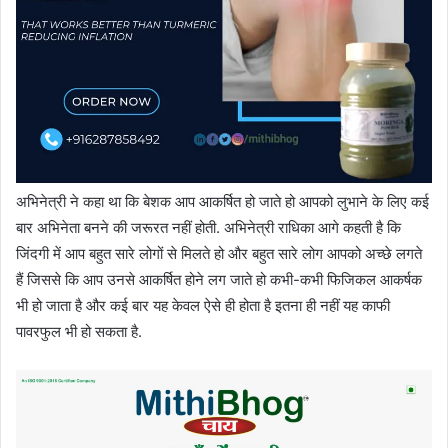
अभिनेत्री ने कहा था कि बेशक आप आकर्षित हो जाते हो आपको लुभाने के लिए कई
बार अभिनेता बनने की जरूरत नहीं होती. अभिनेत्री राधिका आगे कहती है कि
जिंदगी में आप बहुत सारे लोगों से मिलते हो और बहुत सारे लोग आपको अच्छे लगते
हैं जिससे कि आप उनसे आकर्षित होने लग जाते हो कभी-कभी फिजिकल आकर्षक
भी हो जाता है और कई बार यह केवल ऐसे ही होता है इतना ही नहीं यह काफी
पावरफुल भी हो सकता है.