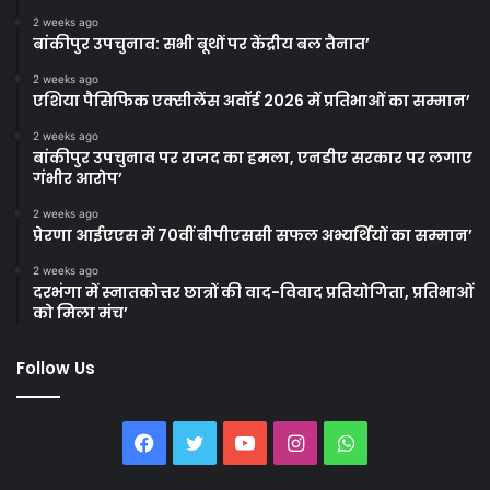
2 weeks ago
बांकीपुर उपचुनाव: सभी बूथों पर केंद्रीय बल तैनात’
2 weeks ago
एशिया पैसिफिक एक्सीलेंस अवॉर्ड 2026 में प्रतिभाओं का सम्मान’
2 weeks ago
बांकीपुर उपचुनाव पर राजद का हमला, एनडीए सरकार पर लगाए
गंभीर आरोप’
2 weeks ago
प्रेरणा आईएएस में 70वीं बीपीएससी सफल अभ्यर्थियों का सम्मान’
2 weeks ago
दरभंगा में स्नातकोत्तर छात्रों की वाद-विवाद प्रतियोगिता, प्रतिभाओं
को मिला मंच’
Follow Us
Facebook
Twitter
YouTube
Instagram
WhatsApp