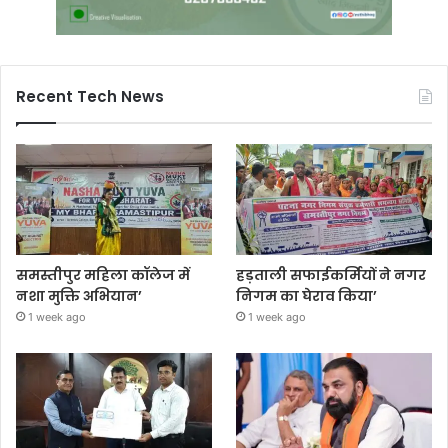
Recent Tech News
समस्तीपुर महिला कॉलेज में
हड़ताली सफाईकर्मियों ने नगर
नशा मुक्ति अभियान’
निगम का घेराव किया’
1 week ago
1 week ago