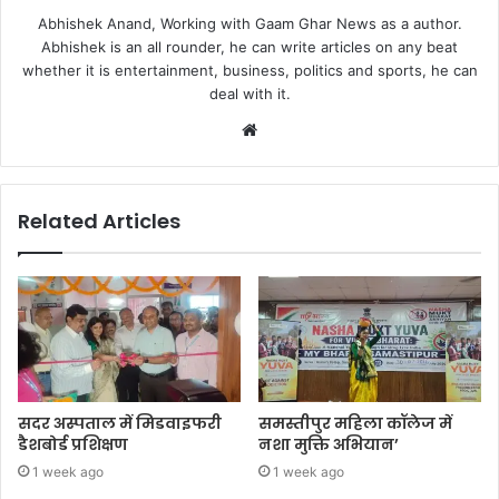
Abhishek Anand, Working with Gaam Ghar News as a author.
Abhishek is an all rounder, he can write articles on any beat
whether it is entertainment, business, politics and sports, he can
deal with it.
Website
Related Articles
सदर अस्पताल में मिडवाइफरी
समस्तीपुर महिला कॉलेज में
डैशबोर्ड प्रशिक्षण
नशा मुक्ति अभियान’
1 week ago
1 week ago