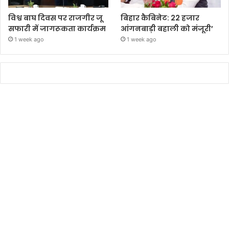
विश्व बाघ दिवस पर राजगीर जू
बिहार कैबिनेट: 22 हजार
सफारी में जागरूकता कार्यक्रम
आंगनबाड़ी बहाली को मंजूरी’
1 week ago
1 week ago