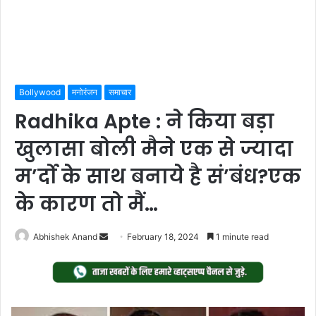
Bollywood
मनोरंजन
समाचार
Radhika Apte : ने किया बड़ा
खुलासा बोली मैने एक से ज्यादा
म’र्दो के साथ बनाये है सं’बंध?एक
के कारण तो मैं…
Send
Abhishek Anand
February 18, 2024
1 minute read
an
email