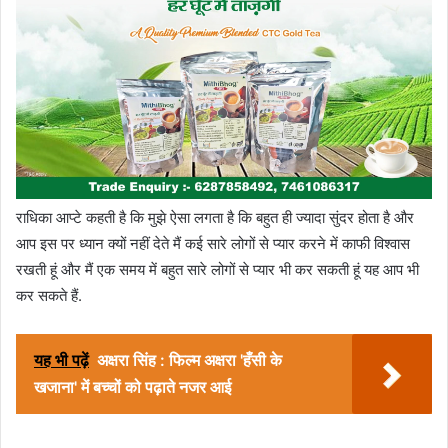
राधिका आप्टे कहती है कि मुझे ऐसा लगता है कि बहुत ही ज्यादा सुंदर होता है और
आप इस पर ध्यान क्यों नहीं देते मैं कई सारे लोगों से प्यार करने में काफी विश्वास
रखती हूं और मैं एक समय में बहुत सारे लोगों से प्यार भी कर सकती हूं यह आप भी
कर सकते हैं.
यह भी पढ़ें
अक्षरा सिंह : फिल्म अक्षरा 'हँसी के
खजाना' में बच्चों को पढ़ाते नजर आई