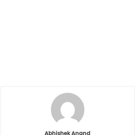
Abhishek Anand