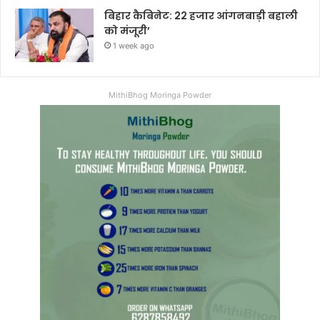
बिहार कैबिनेट: 22 हजार आंगनबाड़ी बहाली
को मंजूरी’
1 week ago
MithiBhog Moringa Powder