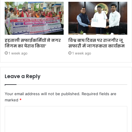
हड़ताली सफाईकर्मियों ने नगर
विश्व बाघ दिवस पर राजगीर जू
निगम का घेराव किया’
सफारी में जागरूकता कार्यक्रम
1 week ago
1 week ago
Leave a Reply
Your email address will not be published.
Required fields are
marked
*