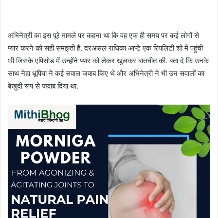
अभिनेत्री का इस पूरे मामले पर कहना था कि वह एक ही समय पर कई लोगों से
प्यार करने को सही समझती है. दरअसल राधिका आप्टे एक रियलिटी शो में पहुंची
थी जिसके एपिसोड में उन्होंने प्यार को लेकर खुलकर बातचीत की. बता दे कि उनके
साथ नेहा धूपिया ने कई सवाल जवाब किए थे और अभिनेत्री ने भी उन सवालों का
बेखुदी रूप से जवाब दिया था.