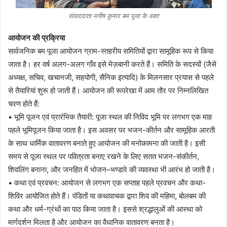
संवाददाता मनीष कुमार बम पूजा के वक्त
आयोजन की प्रक्रिया
सार्वजनिक बम पूजा आयोजन ग्राम-स्तहरीय समितियों द्वारा सामूहिक रूप से किया
जाता है। हर वर्ष अलग-अलग गाँव इसे मेज़बानी करते हैं। समिति के सदस्यों (जैसे
अध्यक्ष, सचिव, खचानजी, सहयोगी, सैनिक इत्यादि) के मिलनसार प्रयास से पहले
से तैयारियां शुरू हो जाती हैं। आयोजन की रूपरेखा में आम तौर पर निम्नलिखित
चरण होते हैं:
• भूमि पूजन एवं प्रारंभिक तैयारी: पूजा स्थल की निविद भूमि पर लगभग एक माह
पहले भूमिपूजन किया जाता है। इस अवसर पर भजन-कीर्तन और सामूहिक आरती
के साथ धार्मिक वातावरण बनाते हुए आयोजन की मनोकामना की जाती है। इसी
समय से पूजा स्थल पर पवित्रता बनाए रखने के लिए सतत भजन-संकीर्तन,
शिवलिंग बनाना, और जनहित में भोजन–भण्डारे की व्यवस्था भी आरंभ हो जाती है।
• कथा एवं प्रवचन: आयोजन से लगभग एक सप्ताह पहले प्रवचन और कथा-
शिविर आयोजित होते हैं। पंडितों या कथावाचक द्वारा शिव की महिमा, बोलबम की
कथा और धर्म-ग्रंथों का पाठ किया जाता है। इससे श्रद्धालुओं की आस्था को
मार्गदर्शन मिलता है और आयोजन का वैधानिक वातावरण बनता है।