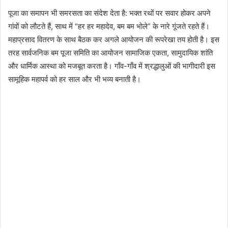
पूजा का समापन भी समरसता का संदेश देता है: भक्त रथों पर सवार होकर अपने
गांवों को लौटते हैं, साथ में “हर हर महादेव, बम बम भोले” के नारे गूंजते रहते हैं।
महाप्रसाद वितरण के साथ बैठक कर अगले आयोजन की रूपरेखा तय होती है। इस
तरह सार्वजनिक बम पूजा समिति का आयोजन सामाजिक एकता, सामुदायिक शांति
और धार्मिक आस्था को मजबूत करता है। गाँव-गाँव में श्रद्धालुओं की भागीदारी इस
सामूहिक महापर्व को हर साल और भी भव्य बनाती है।