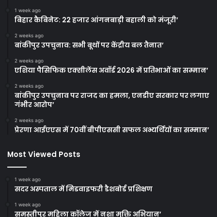
1 week ago
बिहार कैबिनेट: 22 हजार आंगनबाड़ी बहाली को मंजूरी’
2 weeks ago
बांकीपुर उपचुनाव: सभी बूथों पर केंद्रीय बल तैनात’
2 weeks ago
एशिया पैसिफिक एक्सीलेंस अवॉर्ड 2026 में प्रतिभाओं का सम्मान’
2 weeks ago
बांकीपुर उपचुनाव पर राजद का हमला, एनडीए सरकार पर लगाए
गंभीर आरोप’
2 weeks ago
प्रेरणा आईएएस में 70वीं बीपीएससी सफल अभ्यर्थियों का सम्मान’
Most Viewed Posts
1 week ago
सदर अस्पताल में मिडवाइफरी डैशबोर्ड प्रशिक्षण
1 week ago
समस्तीपुर महिला कॉलेज में नशा मुक्ति अभियान’