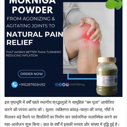
इस पृष्ठभूमि में वर्षों पहले स्थानीय श्रद्धालुओं ने सामूहिक “बम पूजा” आयोजित
करने की परंपरा आरंभ की। मूलतः व्यक्तिगत कांवड़-यात्रा की जगह, गाँवों ने
मिलकर बड़े पैमाने पर शिवलिंगों का निर्माण कर सार्वजनिक जलाभिषेक करने का
महा-आयोजन शुरू किया। हाल के वर्षों में इसकी भव्यता और संख्या में वृद्धि हुई है।