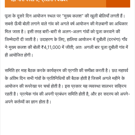
पूजा के दूसरे दिन आयोजन स्थल पर “मुख्य कलश” की खुली बोलियाँ लगती हैं।
सबसे ऊँची बोली लगाने वाले गांव को अगले वर्ष आयोजन की मेज़बानी का अधिकार
मिल जाता है। इसी तरह बारी-बारी से अलग-अलग गांवों को पूजा करवाने की
जिम्मेदारी दी जाती है। उदाहरण के लिए, हालिया आयोजन में दुबौली (दरभंगा) गाँव
ने मुख्य कलश की बोली ₹4,11,000 में जीती; अतः अगली बार पूजा दुबौली गांव में
ही आयोजित होगी।
समिति हर माह बैठक करके कार्यक्रम की प्रगति की समीक्षा करती है। छठ महापर्व
के अंतिम दिन सभी गांवों के प्रतिनिधियों की बैठक होती है जिसमें अगले महीने के
आयोजन की रूपरेखा पर चर्चा होती है। इस प्रकार यह व्यवस्था सालभर सक्रिय
रहती है। प्रत्येक गांव की अपनी प्रबंधन समिति होती है, और हर सदस्य को अपने-
अपने कर्तव्यों का ज्ञान होता है।