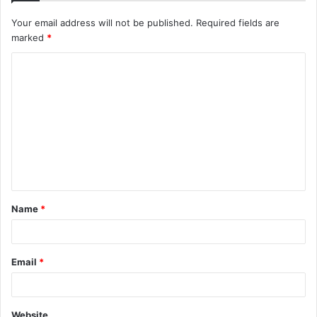
Your email address will not be published.
Required fields are
marked
*
Name
*
Email
*
Website