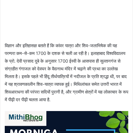
विज्ञान और इतिहासज्ञ बताते हैं कि कांवर यात्रा और शिव-जलाभिषेक की यह
परम्परा कम-से-कम 1700 के दशक से चली आ रही है। इलाहाबाद विश्वविद्यालय
के प्रो. देवी प्रसाद दुबे के अनुसार 1700 ईस्वी के आसपास ही सुल्तानगंज से
संग्रहीत गंगाजल को देवघर के वैद्यनाथ मंदिर में चढ़ाने की प्रथा का उल्लेख
मिलता है। इसके पहले भी हिंदू तीर्थयात्रियों में नदीजल के प्रति श्रद्धा थी, पर बाद
में यह श्रावणकालीन शिव-यात्रा व्यापक हुई। मिथिलांचल समेत उत्तरी भारत में
शिवआराधना की परंपरा सदियों पुरानी है, और ग्रामीण क्षेत्रों में यह लोकाचार के रूप
में पीढ़ी दर पीढ़ी चलता आया है.