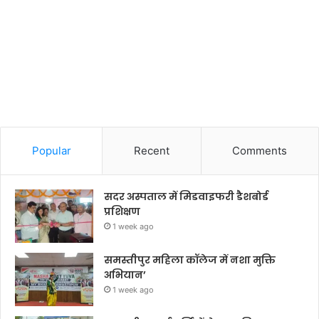
Popular
Recent
Comments
सदर अस्पताल में मिडवाइफरी डैशबोर्ड
प्रशिक्षण
1 week ago
समस्तीपुर महिला कॉलेज में नशा मुक्ति
अभियान’
1 week ago