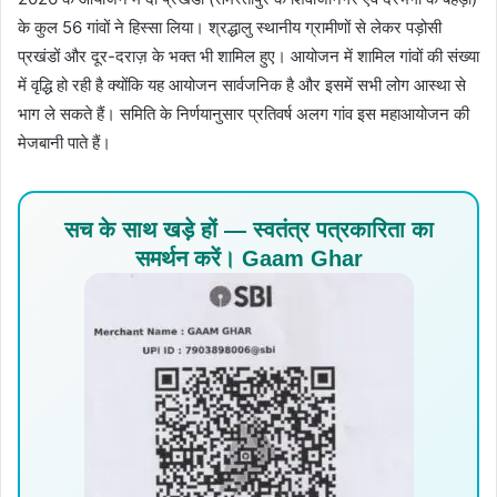
के कुल 56 गांवों ने हिस्सा लिया। श्रद्धालु स्थानीय ग्रामीणों से लेकर पड़ोसी
प्रखंडों और दूर-दराज़ के भक्त भी शामिल हुए। आयोजन में शामिल गांवों की संख्या
में वृद्धि हो रही है क्योंकि यह आयोजन सार्वजनिक है और इसमें सभी लोग आस्था से
भाग ले सकते हैं। समिति के निर्णयानुसार प्रतिवर्ष अलग गांव इस महाआयोजन की
मेजबानी पाते हैं।
सच के साथ खड़े हों — स्वतंत्र पत्रकारिता का
समर्थन करें। Gaam Ghar