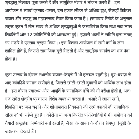
श्रद्धालु मिलकर पूजा करते हैं और सामूहिक भंडारे में भोजन करते हैं। इस
आयोजन में लाखों प्रसाद-पत्तल, दस हजार लीटर से अधिक दूध, सैकड़ों क्विंटल
चावल और लड्डू का महाप्रसाद तैयार किया जाता है। (समाचार रिपोर्ट के अनुसार
शहरू पूजन में तीन लाख से अधिक श्रद्धालुओं ने जलाभिषेक किया तथा सवा लाख
शिवलिंगों और 12 ज्योतिर्लिंगों की आराधना हुई। हज़ारों भक्तों ने समिति द्वारा लगाए
गए भंडारे में प्रसाद ग्रहण किया।) इस विशाल आयोजन में सभी वर्गों के लोग
शामिल होते हैं, जिससे सामाजिक दूरी मिटती है और सामूहिक समर्पण का भाव पैदा
होता है।
पूजा उत्सव के दौरान स्थानीय बाजार-केंद्रो में भी हलचल रहती है। दूर-दराज़ से
आए कांवड़िये सामान खरीदते हैं, जिससे छोटी-छोटी दुकानों को आर्थिक लाभ होता
है। इस दौरान स्वास्थ्य-और-आपूर्ति के सामाजिक ढाँचे की भी परीक्षा होती है, अतः
गांव समेत क्षेत्रीय प्रशासन विशेष व्यवस्था करता है। भंडारे में खाना खाने,
शिवलिंग पर जल चढ़ाने और शोभायात्रा निकालने की रस्में दशकों की सामाजिक
सीख को भी सहेजे हुए हैं। कोरोना या अन्य विपरीत परिस्थितियों में भी आयोजन की
तैयारी सामूहिक जिम्मेवारी बनी रहती है, जैसा कि सावन के दौरान हीमपुरा (यूपी) के
उदाहरण दिखाते हैं।