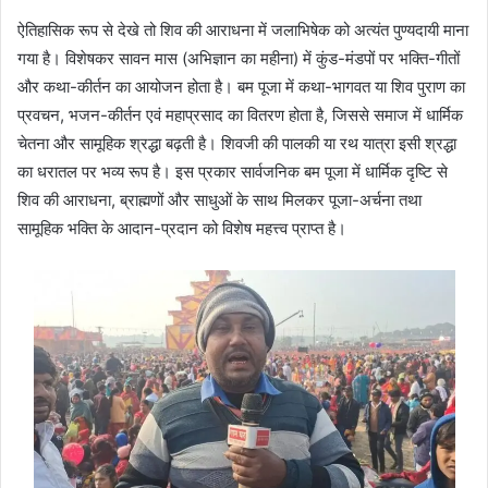
ऐतिहासिक रूप से देखे तो शिव की आराधना में जलाभिषेक को अत्यंत पुण्यदायी माना
गया है। विशेषकर सावन मास (अभिज्ञान का महीना) में कुंड-मंडपों पर भक्ति-गीतों
और कथा-कीर्तन का आयोजन होता है। बम पूजा में कथा-भागवत या शिव पुराण का
प्रवचन, भजन-कीर्तन एवं महाप्रसाद का वितरण होता है, जिससे समाज में धार्मिक
चेतना और सामूहिक श्रद्धा बढ़ती है। शिवजी की पालकी या रथ यात्रा इसी श्रद्धा
का धरातल पर भव्य रूप है। इस प्रकार सार्वजनिक बम पूजा में धार्मिक दृष्टि से
शिव की आराधना, ब्राह्मणों और साधुओं के साथ मिलकर पूजा-अर्चना तथा
सामूहिक भक्ति के आदान-प्रदान को विशेष महत्त्व प्राप्त है।