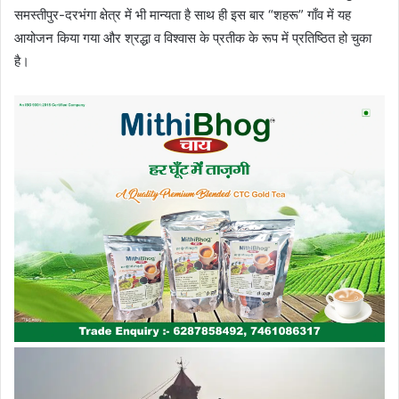
समस्तीपुर-दरभंगा क्षेत्र में भी मान्यता है साथ ही इस बार “शहरू” गाँव में यह
आयोजन किया गया और श्रद्धा व विश्वास के प्रतीक के रूप में प्रतिष्ठित हो चुका
है।