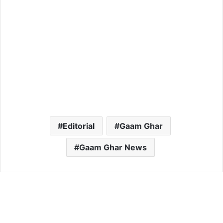
Editorial
Gaam Ghar
Gaam Ghar News