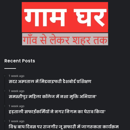
Recent Posts
1 week ago
सदर अस्पताल में मिडवाइफरी डैशबोर्ड प्रशिक्षण
1 week ago
समस्तीपुर महिला कॉलेज में नशा मुक्ति अभियान’
1 week ago
हड़ताली सफाईकर्मियों ने नगर निगम का घेराव किया’
1 week ago
विश्व बाघ दिवस पर राजगीर जू सफारी में जागरूकता कार्यक्रम