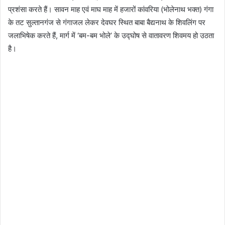
प्रशंसा करते हैं। सावन माह एवं माघ माह में हजारों कांवरिया (भोलेनाथ भक्त) गंगा
के तट सुल्तानगंज से गंगाजल लेकर देवघर स्थित बाबा बैद्यनाथ के शिवलिंग पर
जलाभिषेक करते हैं, मार्ग में ‘बम-बम भोले’ के उद्घोष से वातावरण शिवमय हो उठता
है।