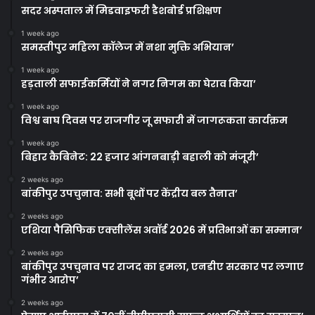
सदर अस्पताल में मिडवाइफरी डैशबोर्ड प्रशिक्षण
1 week ago
समस्तीपुर महिला कॉलेज में नशा मुक्ति अभियान’
1 week ago
हड़ताली सफाईकर्मियों ने नगर निगम का घेराव किया’
1 week ago
विश्व बाघ दिवस पर राजगीर जू सफारी में जागरूकता कार्यक्रम
1 week ago
बिहार कैबिनेट: 22 हजार आंगनबाड़ी बहाली को मंजूरी’
2 weeks ago
बांकीपुर उपचुनाव: सभी बूथों पर केंद्रीय बल तैनात’
2 weeks ago
एशिया पैसिफिक एक्सीलेंस अवॉर्ड 2026 में प्रतिभाओं का सम्मान’
2 weeks ago
बांकीपुर उपचुनाव पर राजद का हमला, एनडीए सरकार पर लगाए
गंभीर आरोप’
2 weeks ago