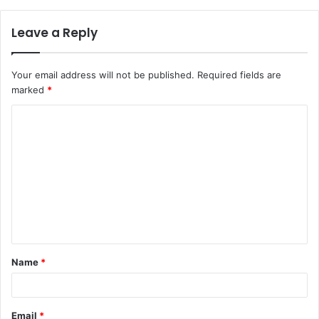
Leave a Reply
Your email address will not be published.
Required fields are
marked
*
Name
*
Email
*