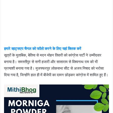
हमारे व्हाट्सएप चैनल को फॉलो करने के लिए यहां क्लिक करें
सूत्रों के मुताबिक, बेतिया से मदन मोहन तिवारी को कांग्रेस पार्टी ने उम्मीदवार
बनाया है। समस्तीपुर से सनी हजारी और सासाराम से विश्वनाथ राम को भी
प्रत्याशी बनाया गया है। मुजफ्फरपुर लोकसभा सीट से अजय निषाद को भरोसा
दिया गया है, जिन्होंने हाल ही में बीजेपी का दामन छोड़कर कांग्रेस में शामिल हुए हैं।