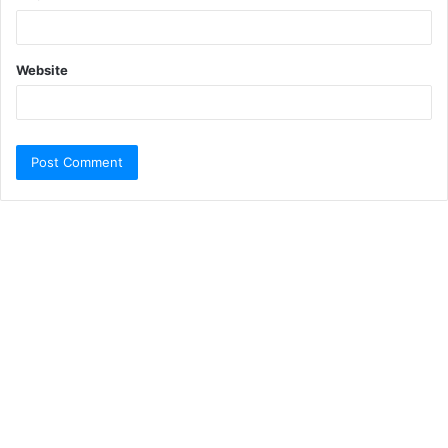
Website