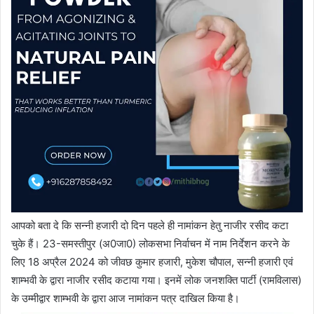
आपको बता दे कि सन्नी हजारी दो दिन पहले ही नामांकन हेतु नाजीर रसीद कटा
चुके हैं। 23-समस्तीपुर (अ0जा0) लोकसभा निर्वाचन में नाम निर्देशन करने के
लिए 18 अप्रैल 2024 को जीवछ कुमार हजारी, मुकेश चौपाल, सन्नी हजारी एवं
शाम्भवी के द्वारा नाजीर रसीद कटाया गया। इनमें लोक जनशक्ति पार्टी (रामविलास)
के उम्मीद्वार शाम्भवी के द्वारा आज नामांकन पत्र दाखिल किया है।