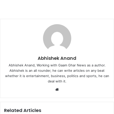
Abhishek Anand
Abhishek Anand, Working with Gaam Ghar News as a author.
Abhishek is an all rounder, he can write articles on any beat
whether it is entertainment, business, politics and sports, he can
deal with it.
Website
Related Articles