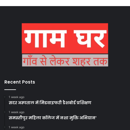
Recent Posts
1 week ago
सदर अस्पताल में मिडवाइफरी डैशबोर्ड प्रशिक्षण
1 week ago
समस्तीपुर महिला कॉलेज में नशा मुक्ति अभियान’
1 week ago