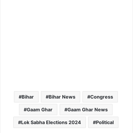
Bihar
Bihar News
Congress
Gaam Ghar
Gaam Ghar News
Lok Sabha Elections 2024
Political