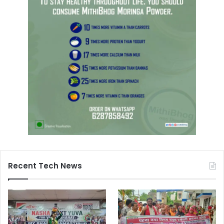
Recent Tech News