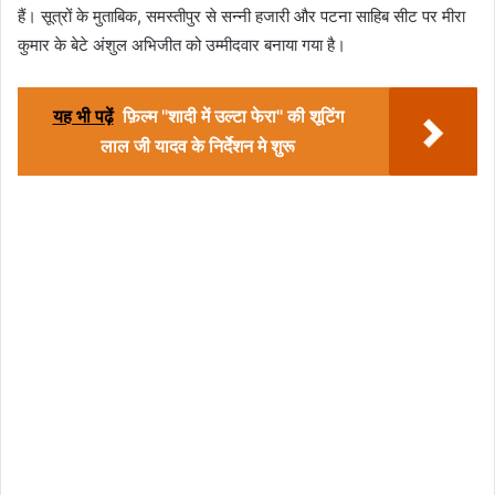
हैं। सूत्रों के मुताबिक, समस्तीपुर से सन्नी हजारी और पटना साहिब सीट पर मीरा
कुमार के बेटे अंशुल अभिजीत को उम्मीदवार बनाया गया है।
यह भी पढ़ें
फ़िल्म "शादी में उल्टा फेरा" की शूटिंग
लाल जी यादव के निर्देशन मे शुरू