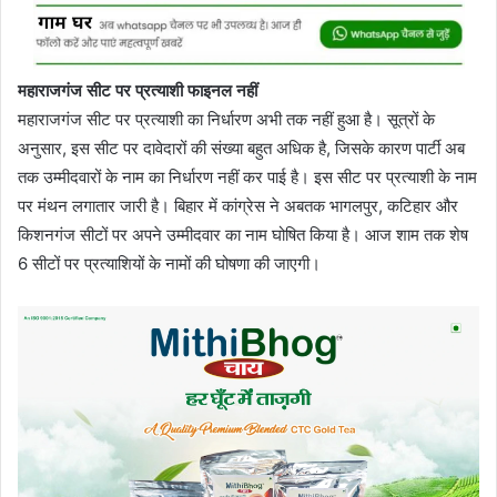
महाराजगंज सीट पर प्रत्याशी फाइनल नहीं
महाराजगंज सीट पर प्रत्याशी का निर्धारण अभी तक नहीं हुआ है। सूत्रों के
अनुसार, इस सीट पर दावेदारों की संख्या बहुत अधिक है, जिसके कारण पार्टी अब
तक उम्मीदवारों के नाम का निर्धारण नहीं कर पाई है। इस सीट पर प्रत्याशी के नाम
पर मंथन लगातार जारी है। बिहार में कांग्रेस ने अबतक भागलपुर, कटिहार और
किशनगंज सीटों पर अपने उम्मीदवार का नाम घोषित किया है। आज शाम तक शेष
6 सीटों पर प्रत्याशियों के नामों की घोषणा की जाएगी।