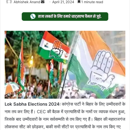
Send
Abhishek Anand
April 21, 2024
1 minute read
an
email
Lok Sabha Elections 2024:
कांग्रेस पार्टी ने बिहार के लिए उम्मीदवारों के
नाम तय कर लिए हैं। CEC की बैठक में प्रत्याशियों के नामों पर व्यापक मंथन हुआ,
जिसके बाद उम्मीदवारों के नाम सर्वसम्मति से तय किए गए हैं। बिहार की महाराजगंज
लोकसभा सीट को छोड़कर, बाकी सभी सीटों पर प्रत्याशियों के नाम तय किए गए