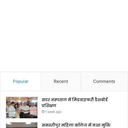
Popular
Recent
Comments
सदर अस्पताल में मिडवाइफरी डैशबोर्ड
प्रशिक्षण
1 week ago
समस्तीपुर महिला कॉलेज में नशा मुक्ति