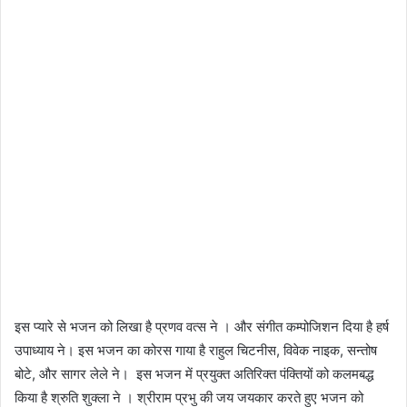
इस प्यारे से भजन को लिखा है प्रणव वत्स ने । और संगीत कम्पोजिशन दिया है हर्ष
उपाध्याय ने। इस भजन का कोरस गाया है राहुल चिटनीस, विवेक नाइक, सन्तोष
बोटे, और सागर लेले ने। इस भजन में प्रयुक्त अतिरिक्त पंक्तियों को कलमबद्ध
किया है श्रुति शुक्ला ने । श्रीराम प्रभु की जय जयकार करते हुए भजन को