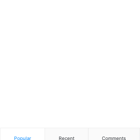
Popular
Recent
Comments