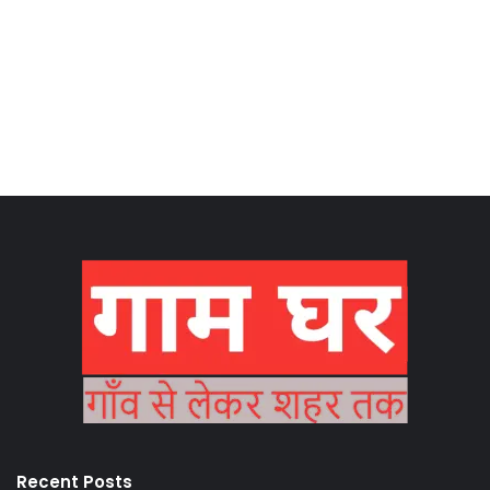
Recent Posts