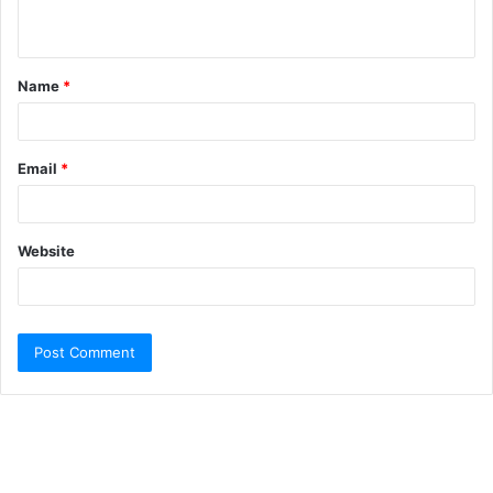
Name
*
Email
*
Website