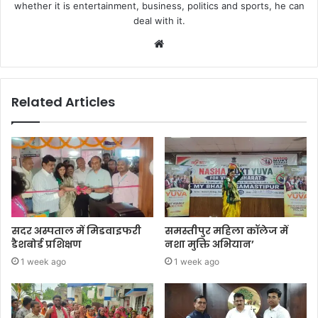
whether it is entertainment, business, politics and sports, he can
deal with it.
Website
Related Articles
सदर अस्पताल में मिडवाइफरी
समस्तीपुर महिला कॉलेज में
डैशबोर्ड प्रशिक्षण
नशा मुक्ति अभियान’
1 week ago
1 week ago