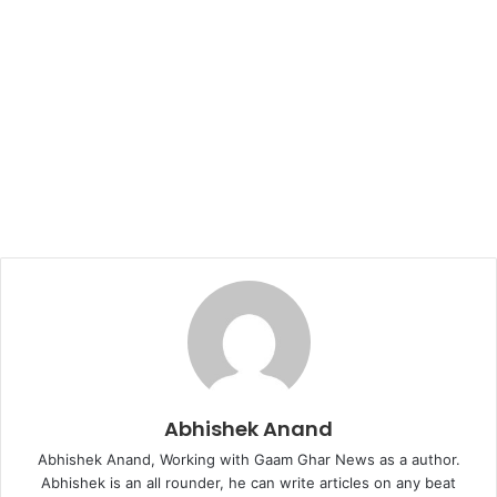
Abhishek Anand
Abhishek Anand, Working with Gaam Ghar News as a author.
Abhishek is an all rounder, he can write articles on any beat