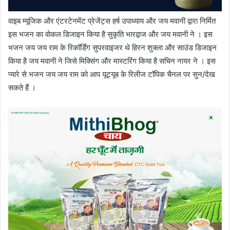
वाइब म्यूजिक और एंटरटेनमेंट प्रेजेंट्स हर्ष उपाध्याय और जय मवानी द्वारा निर्मित
इस भजन का वोकल डिजाइन किया है सुकृति भारद्वाज और जय मवानी ने । इस
भजन जय जय राम के रिकॉर्डिंग सुपरवाइजर थे हिरन शुक्ला और साउंड डिजाइन
किया है जय मवानी ने जिसे मिक्सिंग और मास्टरिंग किया है सचिन नायर ने । इस
प्यारे से भजन जय जय राम को आप यूट्यूब के रिलीज टॉपिक चैनल पर सुन/देख
सकते हैं ।