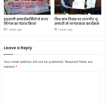
हड़ताली सफाईकर्मियों ने नगर
विश्व बाघ दिवस पर राजगीर जू
निगम का घेराव किया’
सफारी में जागरूकता कार्यक्रम
1 week ago
1 week ago
Leave a Reply
Your email address will not be published.
Required fields are
marked
*