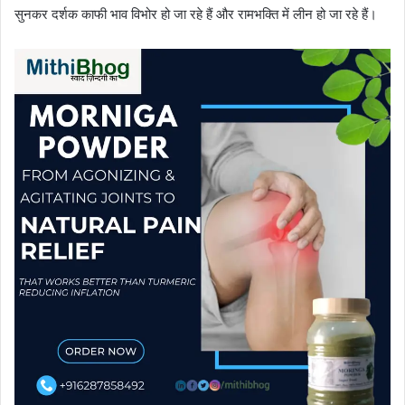
सुनकर दर्शक काफी भाव विभोर हो जा रहे हैं और रामभक्ति में लीन हो जा रहे हैं।