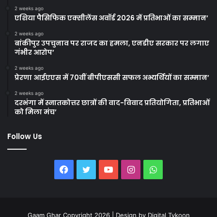
2 weeks ago
एशिया पैसिफिक एक्सीलेंस अवॉर्ड 2026 में प्रतिभाओं का सम्मान’
2 weeks ago
बांकीपुर उपचुनाव पर राजद का हमला, एनडीए सरकार पर लगाए
गंभीर आरोप’
2 weeks ago
प्रेरणा आईएएस में 70वीं बीपीएससी सफल अभ्यर्थियों का सम्मान’
2 weeks ago
दरभंगा में स्नातकोत्तर छात्रों की वाद-विवाद प्रतियोगिता, प्रतिभाओं
को मिला मंच’
Follow Us
Facebook
Twitter
YouTube
Instagram
WhatsApp
Gaam Ghar Copyright 2026 | Design by
Digital Tykoon