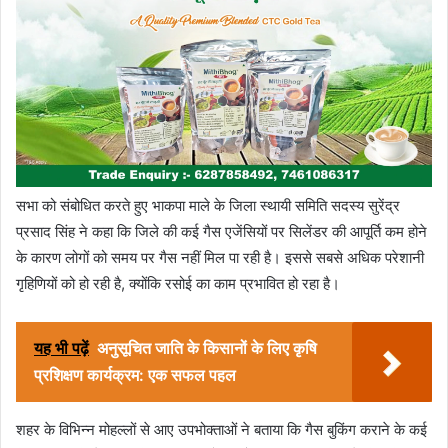
सभा को संबोधित करते हुए भाकपा माले के जिला स्थायी समिति सदस्य सुरेंद्र
प्रसाद सिंह ने कहा कि जिले की कई गैस एजेंसियों पर सिलेंडर की आपूर्ति कम होने
के कारण लोगों को समय पर गैस नहीं मिल पा रही है। इससे सबसे अधिक परेशानी
गृहिणियों को हो रही है, क्योंकि रसोई का काम प्रभावित हो रहा है।
यह भी पढ़ें
अनुसूचित जाति के किसानों के लिए कृषि
प्रशिक्षण कार्यक्रम: एक सफल पहल
शहर के विभिन्न मोहल्लों से आए उपभोक्ताओं ने बताया कि गैस बुकिंग कराने के कई