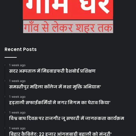
Recent Posts
1 week ago
सदर अस्पताल में मिडवाइफरी डैशबोर्ड प्रशिक्षण
1 week ago
समस्तीपुर महिला कॉलेज में नशा मुक्ति अभियान’
1 week ago
हड़ताली सफाईकर्मियों ने नगर निगम का घेराव किया’
1 week ago
विश्व बाघ दिवस पर राजगीर जू सफारी में जागरूकता कार्यक्रम
1 week ago
बिहार कैबिनेट: 22 हजार आंगनबाड़ी बहाली को मंजूरी’