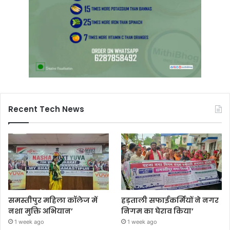
Recent Tech News
समस्तीपुर महिला कॉलेज में
हड़ताली सफाईकर्मियों ने नगर
नशा मुक्ति अभियान’
निगम का घेराव किया’
1 week ago
1 week ago