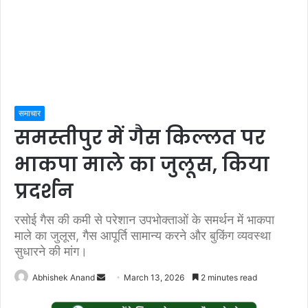
समाचार
समस्तीपुर में गैस किल्लत पर
भाकपा माले का जुलूस, किया
प्रदर्शन
रसोई गैस की कमी से परेशान उपभोक्ताओं के समर्थन में भाकपा
माले का जुलूस, गैस आपूर्ति सामान्य करने और बुकिंग व्यवस्था
सुधारने की मांग।
Send
Abhishek Anand
March 13, 2026
2 minutes read
an