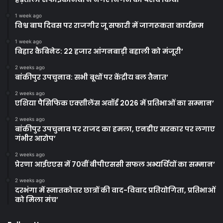
1 week ago
विश्व बाघ दिवस पर राजगीर जू सफारी में जागरूकता कार्यक्रम
1 week ago
बिहार कैबिनेट: 22 हजार आंगनबाड़ी बहाली को मंजूरी’
2 weeks ago
बांकीपुर उपचुनाव: सभी बूथों पर केंद्रीय बल तैनात’
2 weeks ago
एशिया पैसिफिक एक्सीलेंस अवॉर्ड 2026 में प्रतिभाओं का सम्मान’
2 weeks ago
बांकीपुर उपचुनाव पर राजद का हमला, एनडीए सरकार पर लगाए
गंभीर आरोप’
2 weeks ago
प्रेरणा आईएएस में 70वीं बीपीएससी सफल अभ्यर्थियों का सम्मान’
2 weeks ago
दरभंगा में स्नातकोत्तर छात्रों की वाद-विवाद प्रतियोगिता, प्रतिभाओं
को मिला मंच’