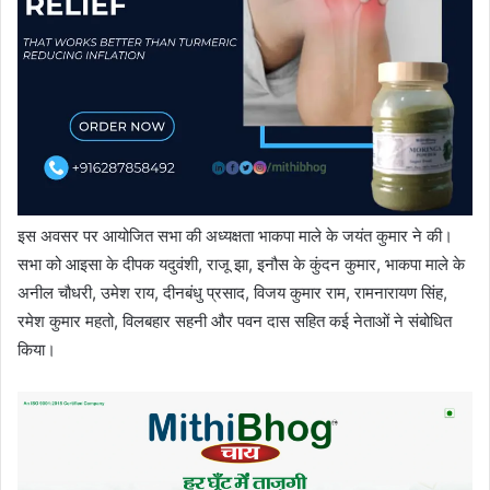
इस अवसर पर आयोजित सभा की अध्यक्षता भाकपा माले के जयंत कुमार ने की।
सभा को आइसा के दीपक यदुवंशी, राजू झा, इनौस के कुंदन कुमार, भाकपा माले के
अनील चौधरी, उमेश राय, दीनबंधु प्रसाद, विजय कुमार राम, रामनारायण सिंह,
रमेश कुमार महतो, विलबहार सहनी और पवन दास सहित कई नेताओं ने संबोधित
किया।