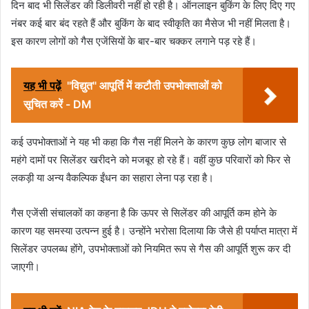
दिन बाद भी सिलेंडर की डिलीवरी नहीं हो रही है। ऑनलाइन बुकिंग के लिए दिए गए
नंबर कई बार बंद रहते हैं और बुकिंग के बाद स्वीकृति का मैसेज भी नहीं मिलता है।
इस कारण लोगों को गैस एजेंसियों के बार-बार चक्कर लगाने पड़ रहे हैं।
यह भी पढ़ें
"विद्युत" आपूर्ति में कटौती उपभोक्ताओं को
सूचित करें - DM
कई उपभोक्ताओं ने यह भी कहा कि गैस नहीं मिलने के कारण कुछ लोग बाजार से
महंगे दामों पर सिलेंडर खरीदने को मजबूर हो रहे हैं। वहीं कुछ परिवारों को फिर से
लकड़ी या अन्य वैकल्पिक ईंधन का सहारा लेना पड़ रहा है।
गैस एजेंसी संचालकों का कहना है कि ऊपर से सिलेंडर की आपूर्ति कम होने के
कारण यह समस्या उत्पन्न हुई है। उन्होंने भरोसा दिलाया कि जैसे ही पर्याप्त मात्रा में
सिलेंडर उपलब्ध होंगे, उपभोक्ताओं को नियमित रूप से गैस की आपूर्ति शुरू कर दी
जाएगी।