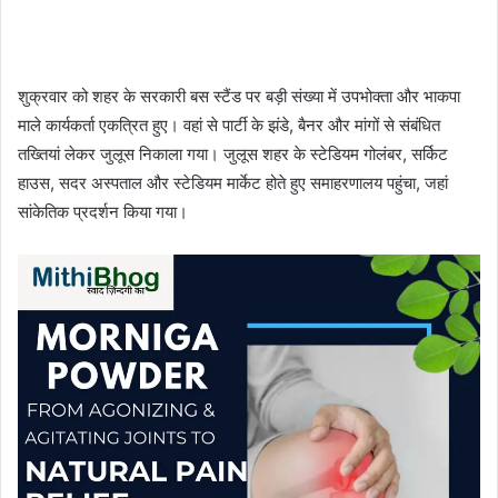
शुक्रवार को शहर के सरकारी बस स्टैंड पर बड़ी संख्या में उपभोक्ता और भाकपा
माले कार्यकर्ता एकत्रित हुए। वहां से पार्टी के झंडे, बैनर और मांगों से संबंधित
तख्तियां लेकर जुलूस निकाला गया। जुलूस शहर के स्टेडियम गोलंबर, सर्किट
हाउस, सदर अस्पताल और स्टेडियम मार्केट होते हुए समाहरणालय पहुंचा, जहां
सांकेतिक प्रदर्शन किया गया।