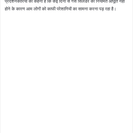
प्रदर्शनकारियों का कहना है कि कई दिनों से गैस सिलेंडर की नियमित आपूर्ति नहीं
होने के कारण आम लोगों को काफी परेशानियों का सामना करना पड़ रहा है।