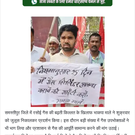
email
समस्तीपुर जिले में रसोई गैस की बढ़ती किल्लत के खिलाफ भाकपा माले ने शुक्रवार
को जुलूस निकालकर प्रदर्शन किया। इस दौरान बड़ी संख्या में गैस उपभोक्ताओं ने
भी भाग लिया और प्रशासन से गैस की आपूर्ति सामान्य करने की मांग उठाई।