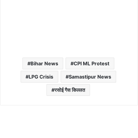
Bihar News
CPI ML Protest
LPG Crisis
Samastipur News
रसोई गैस किल्लत