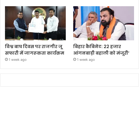
विश्व बाघ दिवस पर राजगीर जू
बिहार कैबिनेट: 22 हजार
सफारी में जागरूकता कार्यक्रम
आंगनबाड़ी बहाली को मंजूरी’
1 week ago
1 week ago