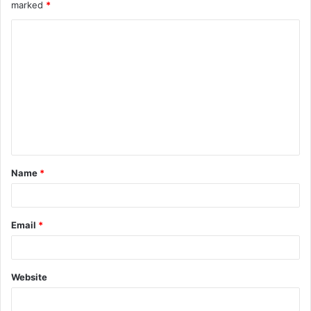
marked
*
Name
*
Email
*
Website