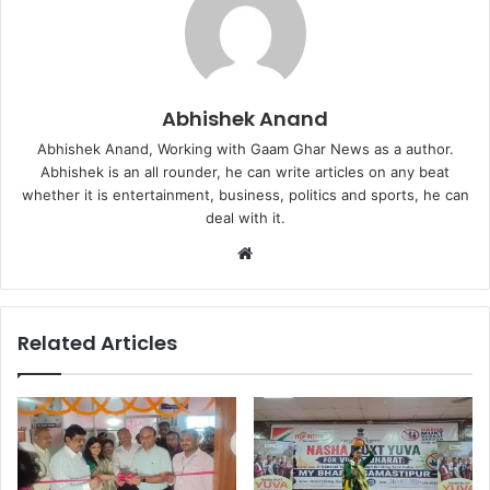
Abhishek Anand
Abhishek Anand, Working with Gaam Ghar News as a author.
Abhishek is an all rounder, he can write articles on any beat
whether it is entertainment, business, politics and sports, he can
deal with it.
Website
Related Articles