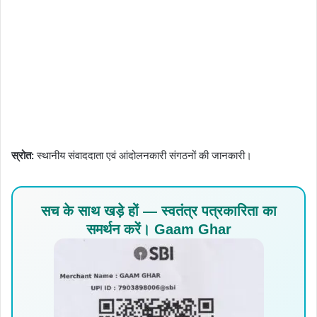
स्रोत:
स्थानीय संवाददाता एवं आंदोलनकारी संगठनों की जानकारी।
सच के साथ खड़े हों — स्वतंत्र पत्रकारिता का
समर्थन करें। Gaam Ghar