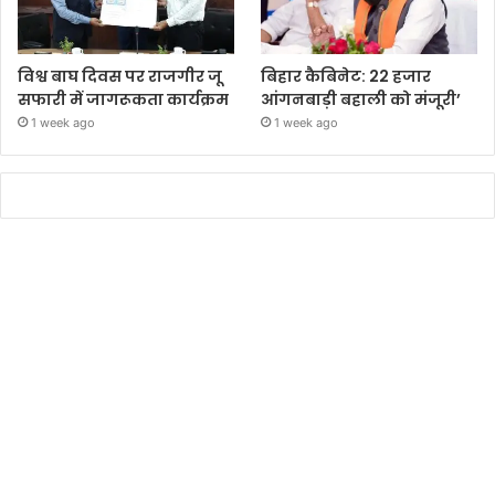
विश्व बाघ दिवस पर राजगीर जू
बिहार कैबिनेट: 22 हजार
सफारी में जागरूकता कार्यक्रम
आंगनबाड़ी बहाली को मंजूरी’
1 week ago
1 week ago