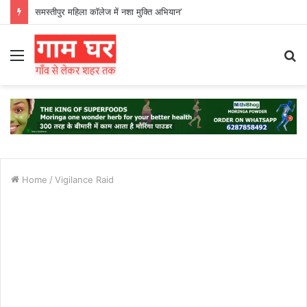
समस्तीपुर महिला कॉलेज में नशा मुक्ति अभियान’
Menu
S
fo
Home
/
Vigilance Raid