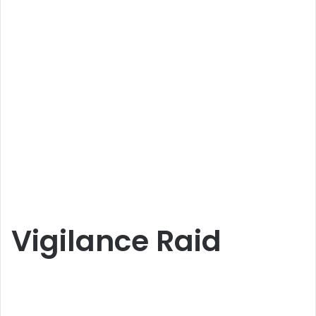
Vigilance Raid