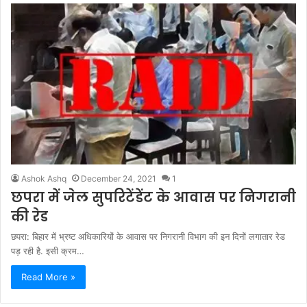
Ashok Ashq
December 24, 2021
1
छपरा में जेल सुपरिटेंडेंट के आवास पर निगरानी
की रेड
छपरा: बिहार में भ्रष्ट अधिकारियों के आवास पर निगरानी विभाग की इन दिनों लगातार रेड
पड़ रही है. इसी क्रम…
Read More »