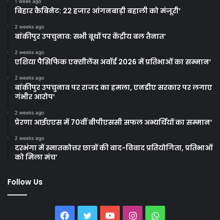
1 week ago
बिहार कैबिनेट: 22 हजार आंगनबाड़ी बहाली को मंजूरी’
2 weeks ago
बांकीपुर उपचुनाव: सभी बूथों पर केंद्रीय बल तैनात’
2 weeks ago
एशिया पैसिफिक एक्सीलेंस अवॉर्ड 2026 में प्रतिभाओं का सम्मान’
2 weeks ago
बांकीपुर उपचुनाव पर राजद का हमला, एनडीए सरकार पर लगाए
गंभीर आरोप’
2 weeks ago
प्रेरणा आईएएस में 70वीं बीपीएससी सफल अभ्यर्थियों का सम्मान’
2 weeks ago
दरभंगा में स्नातकोत्तर छात्रों की वाद-विवाद प्रतियोगिता, प्रतिभाओं
को मिला मंच’
Follow Us
Facebook
Twitter
YouTube
Instagram
WhatsApp