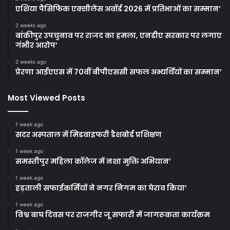
एशिया पैसिफिक एक्सीलेंस अवॉर्ड 2026 में प्रतिभाओं का सम्मान’
2 weeks ago
बांकीपुर उपचुनाव पर राजद का हमला, एनडीए सरकार पर लगाए
गंभीर आरोप’
2 weeks ago
प्रेरणा आईएएस में 70वीं बीपीएससी सफल अभ्यर्थियों का सम्मान’
Most Viewed Posts
1 week ago
सदर अस्पताल में मिडवाइफरी डैशबोर्ड प्रशिक्षण
1 week ago
समस्तीपुर महिला कॉलेज में नशा मुक्ति अभियान’
1 week ago
हड़ताली सफाईकर्मियों ने नगर निगम का घेराव किया’
1 week ago
विश्व बाघ दिवस पर राजगीर जू सफारी में जागरूकता कार्यक्रम