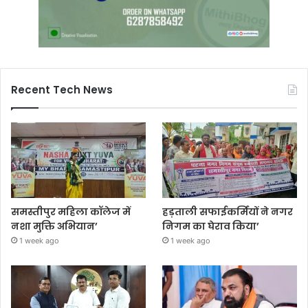
Recent Tech News
समस्तीपुर महिला कॉलेज में
हड़ताली सफाईकर्मियों ने नगर
नशा मुक्ति अभियान’
निगम का घेराव किया’
1 week ago
1 week ago