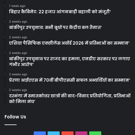
1 week ago
बिहार कैबिनेट: 22 हजार आंगनबाड़ी बहाली को मंजूरी’
2 weeks ago
बांकीपुर उपचुनाव: सभी बूथों पर केंद्रीय बल तैनात’
2 weeks ago
एशिया पैसिफिक एक्सीलेंस अवॉर्ड 2026 में प्रतिभाओं का सम्मान’
2 weeks ago
बांकीपुर उपचुनाव पर राजद का हमला, एनडीए सरकार पर लगाए
गंभीर आरोप’
2 weeks ago
प्रेरणा आईएएस में 70वीं बीपीएससी सफल अभ्यर्थियों का सम्मान’
2 weeks ago
दरभंगा में स्नातकोत्तर छात्रों की वाद-विवाद प्रतियोगिता, प्रतिभाओं
को मिला मंच’
Follow Us