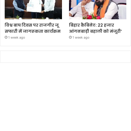
विश्व बाघ दिवस पर राजगीर जू
बिहार कैबिनेट: 22 हजार
सफारी में जागरूकता कार्यक्रम
आंगनबाड़ी बहाली को मंजूरी’
1 week ago
1 week ago