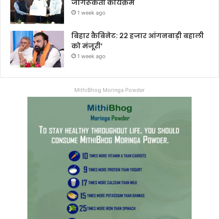
जागरूकता कार्यक्रम
1 week ago
बिहार कैबिनेट: 22 हजार आंगनबाड़ी बहाली
को मंजूरी’
1 week ago
MithiBhog Moringa Powder