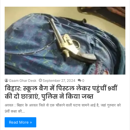
Gaam Ghar Desk
September 27, 2024
0
बिहार: स्कूल बैग में पिस्टल लेकर पहुंचीं 9वीं
की दो छात्राएं, पुलिस ने किया जब्त
अरवल : बिहार के अरवल जिले से एक चौंकाने वाली घटना सामने आई है, जहां गुरुवार को
9वीं कक्षा की…
Read More »