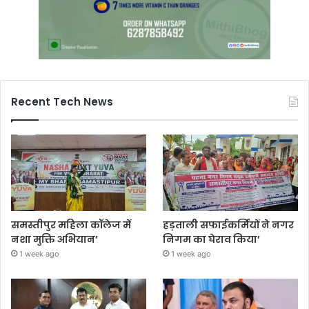
Recent Tech News
समस्तीपुर महिला कॉलेज में
हड़ताली सफाईकर्मियों ने नगर
नशा मुक्ति अभियान’
निगम का घेराव किया’
1 week ago
1 week ago