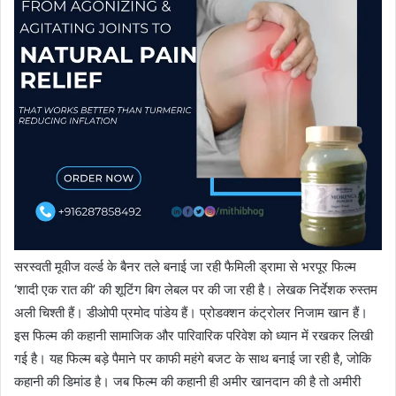
सरस्वती मूवीज वर्ल्ड के बैनर तले बनाई जा रही फैमिली ड्रामा से भरपूर फिल्म
‘शादी एक रात की’ की शूटिंग बिग लेबल पर की जा रही है। लेखक निर्देशक रुस्तम
अली चिश्ती हैं। डीओपी प्रमोद पांडेय हैं। प्रोडक्शन कंट्रोलर निजाम खान हैं।
इस फिल्म की कहानी सामाजिक और पारिवारिक परिवेश को ध्यान में रखकर लिखी
गई है। यह फिल्म बड़े पैमाने पर काफी महंगे बजट के साथ बनाई जा रही है, जोकि
कहानी की डिमांड है। जब फिल्म की कहानी ही अमीर खानदान की है तो अमीरी