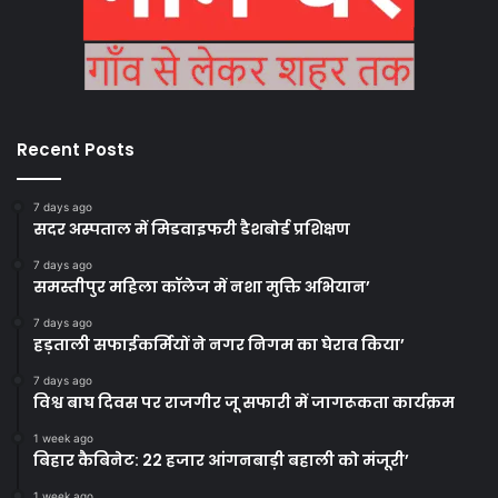
Recent Posts
7 days ago
सदर अस्पताल में मिडवाइफरी डैशबोर्ड प्रशिक्षण
7 days ago
समस्तीपुर महिला कॉलेज में नशा मुक्ति अभियान’
7 days ago
हड़ताली सफाईकर्मियों ने नगर निगम का घेराव किया’
7 days ago
विश्व बाघ दिवस पर राजगीर जू सफारी में जागरूकता कार्यक्रम
1 week ago
बिहार कैबिनेट: 22 हजार आंगनबाड़ी बहाली को मंजूरी’
1 week ago