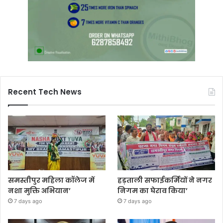
Recent Tech News
समस्तीपुर महिला कॉलेज में
हड़ताली सफाईकर्मियों ने नगर
नशा मुक्ति अभियान’
निगम का घेराव किया’
7 days ago
7 days ago