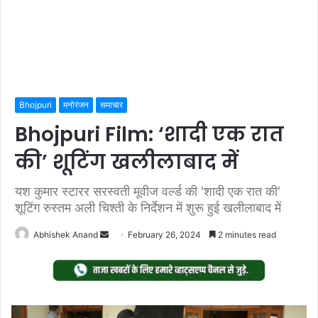
Bhojpuri
मनोरंजन
समाचार
Bhojpuri Film: ‘शादी एक रात
की’ शूटिंग खलीलाबाद में
यश कुमार स्टारर सरस्वती मूवीज वर्ल्ड की 'शादी एक रात की'
शूटिंग रुस्तम अली चिश्ती के निर्देशन में शुरू हुई खलीलाबाद में
Send
Abhishek Anand
February 26, 2024
2 minutes read
an
email