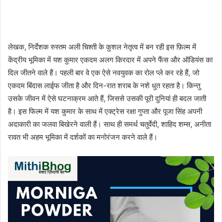
लेखक, निर्देशक रुस्तम अली चिश्ती के कुशल नेतृत्व में बन रही इस फ़िल्म में
केंद्रीय भूमिका में यश कुमार एकदम अलग किरदार में अपने फैंस और ऑडियंस का
दिल जीतने वाले हैं। पहली बार वे एक ऐसे नवयुवक का रोल प्ले कर रहे हैं, जो
एकदम बिंदास लाईफ जीता है और दिन-रात शराब के नशे धुत रहता है। किन्तु
उसके जीवन में ऐसे घटनाक्रम आते हैं, जिससे उसकी पूरी दुनियां ही बदल जाती
है। इस फिल्म में यश कुमार के साथ में एक्ट्रेस रक्षा गुप्ता और पूजा सिंह अपनी
अदाकारी का जलवा बिखेरने वाली हैं। साथ ही समर्थ चतुर्वेदी, शाहिद शम्स, अनीता
रावत भी अहम भूमिका में दर्शकों का मनोरंजन करने वाले हैं।