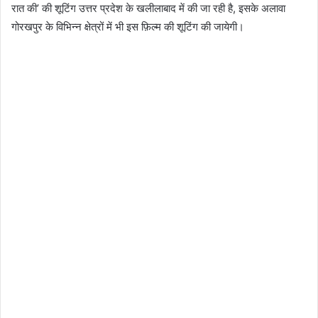
रात की’ की शूटिंग उत्तर प्रदेश के खलीलाबाद में की जा रही है, इसके अलावा
गोरखपुर के विभिन्न क्षेत्रों में भी इस फ़िल्म की शूटिंग की जायेगी।