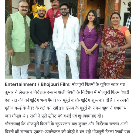
Entertainment / Bhojpuri Film:
भोजपुरी फिल्मों के यूनिक स्टार यश
कुमार ने लेखक व निर्देशक रुस्तम अली चिश्ती के निर्देशन में भोजपुरी फ़िल्म ‘शादी
एक रात की’ की शूटिंग भव्य पैमाने पर मुहूर्त करके शूटिंग शुरू कर दी है। सरस्वती
मूवीज वर्ल्ड के बैनर के तले बन रही इस फ़िल्म के मुहूर्त के समय बहुत से गणमान्य
जन मौजूद थे। सभी ने पूरी यूनिट को बधाई एवं शुभकामनाएं दी।
गौरतलबहै कि भोजपुरी फिल्मों के सुपरस्टार यश कुमार और निर्देशक रुस्तम अली
चिश्ती की शानदार एक्टर-डायरेक्टर की जोड़ी में बन रही भोजपुरी फ़िल्म ‘शादी एक