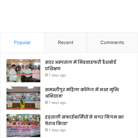
Popular
Recent
Comments
सदर अस्पताल में मिडवाइफरी डैशबोर्ड
प्रशिक्षण
7 days ago
समस्तीपुर महिला कॉलेज में नशा मुक्ति
अभियान’
7 days ago
हड़ताली सफाईकर्मियों ने नगर निगम का
घेराव किया’
7 days ago