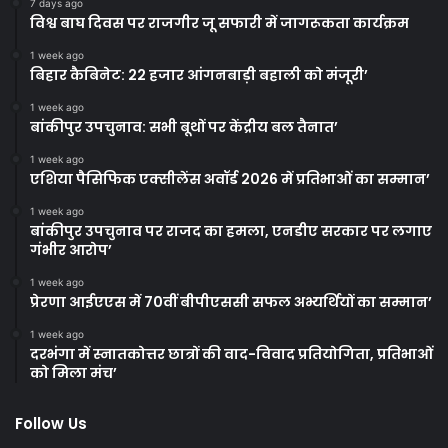
7 days ago
विश्व बाघ दिवस पर राजगीर जू सफारी में जागरूकता कार्यक्रम
1 week ago
बिहार कैबिनेट: 22 हजार आंगनबाड़ी बहाली को मंजूरी’
1 week ago
बांकीपुर उपचुनाव: सभी बूथों पर केंद्रीय बल तैनात’
1 week ago
एशिया पैसिफिक एक्सीलेंस अवॉर्ड 2026 में प्रतिभाओं का सम्मान’
1 week ago
बांकीपुर उपचुनाव पर राजद का हमला, एनडीए सरकार पर लगाए
गंभीर आरोप’
1 week ago
प्रेरणा आईएएस में 70वीं बीपीएससी सफल अभ्यर्थियों का सम्मान’
1 week ago
दरभंगा में स्नातकोत्तर छात्रों की वाद-विवाद प्रतियोगिता, प्रतिभाओं
को मिला मंच’
Follow Us