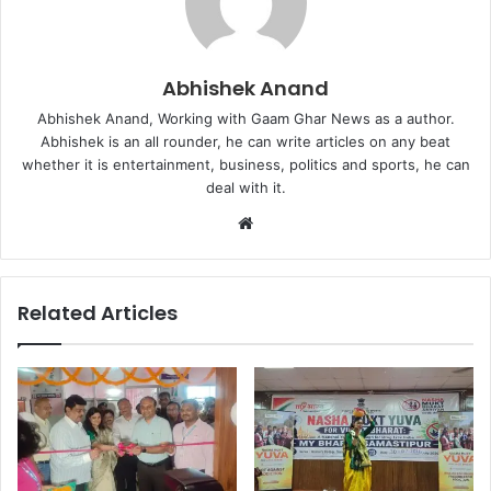
Abhishek Anand
Abhishek Anand, Working with Gaam Ghar News as a author.
Abhishek is an all rounder, he can write articles on any beat
whether it is entertainment, business, politics and sports, he can
deal with it.
Website
Related Articles