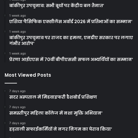
बांकीपुर उपचुनाव: सभी बूथों पर केंद्रीय बल तैनात’
1 week ago
एशिया पैसिफिक एक्सीलेंस अवॉर्ड 2026 में प्रतिभाओं का सम्मान’
1 week ago
बांकीपुर उपचुनाव पर राजद का हमला, एनडीए सरकार पर लगाए
गंभीर आरोप’
1 week ago
प्रेरणा आईएएस में 70वीं बीपीएससी सफल अभ्यर्थियों का सम्मान’
Most Viewed Posts
7 days ago
सदर अस्पताल में मिडवाइफरी डैशबोर्ड प्रशिक्षण
7 days ago
समस्तीपुर महिला कॉलेज में नशा मुक्ति अभियान’
7 days ago
हड़ताली सफाईकर्मियों ने नगर निगम का घेराव किया’