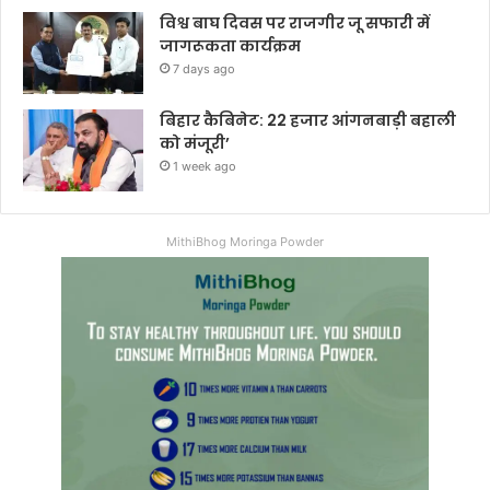
विश्व बाघ दिवस पर राजगीर जू सफारी में
जागरूकता कार्यक्रम
7 days ago
बिहार कैबिनेट: 22 हजार आंगनबाड़ी बहाली
को मंजूरी’
1 week ago
MithiBhog Moringa Powder