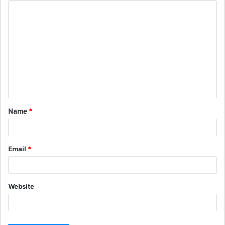
Name
*
Email
*
Website