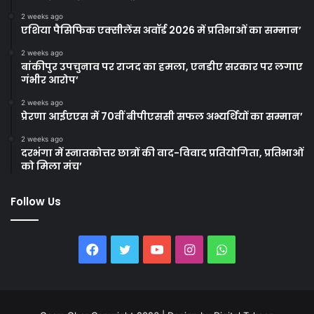
2 weeks ago
एशिया पैसिफिक एक्सीलेंस अवॉर्ड 2026 में प्रतिभाओं का सम्मान’
2 weeks ago
बांकीपुर उपचुनाव पर राजद का हमला, एनडीए सरकार पर लगाए
गंभीर आरोप’
2 weeks ago
प्रेरणा आईएएस में 70वीं बीपीएससी सफल अभ्यर्थियों का सम्मान’
2 weeks ago
दरभंगा में स्नातकोत्तर छात्रों की वाद-विवाद प्रतियोगिता, प्रतिभाओं
को मिला मंच’
Follow Us
Facebook
Twitter
YouTube
Instagram
WhatsApp