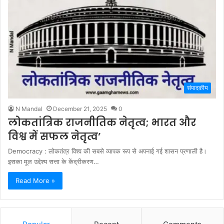
संपादकीय
N Mandal
December 21, 2025
0
लोकतांत्रिक राजनीतिक नेतृत्व; भारत और
विश्व में सफल नेतृत्व’
Democracy : लोकतंत्र विश्व की सबसे व्यापक रूप से अपनाई गई शासन प्रणाली है।
इसका मूल उद्देश्य सत्ता के केंद्रीकरण…
Read More »