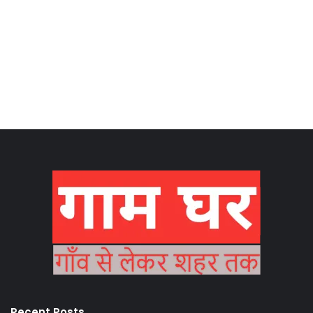
Recent Posts