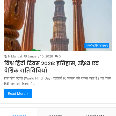
अंतर्राष्ट्रीय समाचार
N Mandal
January 10, 2026
0
विश्व हिंदी दिवस 2026: इतिहास, उद्देश्य एवं
वैश्विक गतिविधियाँ
विश्व हिंदी दिवस (World Hindi Day) प्रतिवर्ष 10 जनवरी को मनाया जाता है। यह दिवस
हिंदी भाषा को विश्वभर में…
Read More »