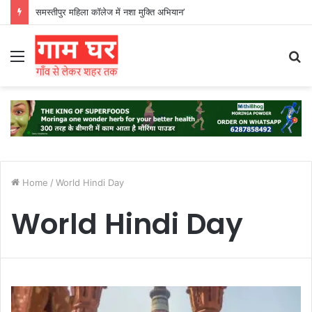
समस्तीपुर महिला कॉलेज में नशा मुक्ति अभियान’
Menu
S
fo
Home
/
World Hindi Day
World Hindi Day