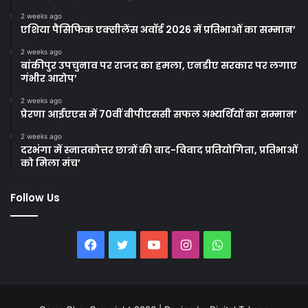
2 weeks ago
एशिया पैसिफिक एक्सीलेंस अवॉर्ड 2026 में प्रतिभाओं का सम्मान’
2 weeks ago
बांकीपुर उपचुनाव पर राजद का हमला, एनडीए सरकार पर लगाए
गंभीर आरोप’
2 weeks ago
प्रेरणा आईएएस में 70वीं बीपीएससी सफल अभ्यर्थियों का सम्मान’
2 weeks ago
दरभंगा में स्नातकोत्तर छात्रों की वाद-विवाद प्रतियोगिता, प्रतिभाओं
को मिला मंच’
Follow Us
Facebook
Twitter
YouTube
Instagram
WhatsApp