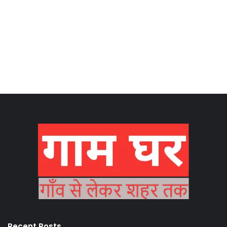
Recent Posts