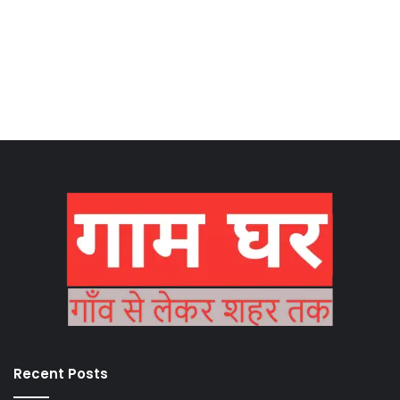
Recent Posts