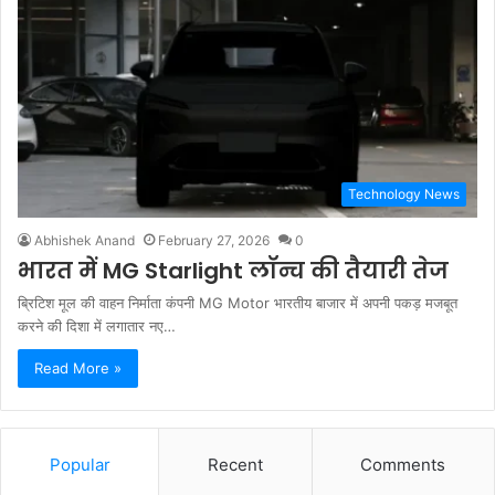
Technology News
Abhishek Anand
February 27, 2026
0
भारत में MG Starlight लॉन्च की तैयारी तेज
ब्रिटिश मूल की वाहन निर्माता कंपनी MG Motor भारतीय बाजार में अपनी पकड़ मजबूत
करने की दिशा में लगातार नए…
Read More »
Popular
Recent
Comments