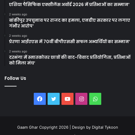
एशिया पैसिफिक एक्सीलेंस अवॉर्ड 2026 में प्रतिभाओं का सम्मान’
2 weeks ago
बांकीपुर उपचुनाव पर राजद का हमला, एनडीए सरकार पर लगाए
गंभीर आरोप’
2 weeks ago
प्रेरणा आईएएस में 70वीं बीपीएससी सफल अभ्यर्थियों का सम्मान’
2 weeks ago
दरभंगा में स्नातकोत्तर छात्रों की वाद-विवाद प्रतियोगिता, प्रतिभाओं
को मिला मंच’
Follow Us
Facebook
Twitter
YouTube
Instagram
WhatsApp
Gaam Ghar Copyright 2026 | Design by
Digital Tykoon