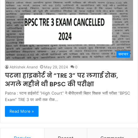
समाचार
Abhishek Anand
May 29, 2024
0
पटना हाइकोर्ट ने “TRE 3” पर लगाई रोक,
अगले महीने थी BPSC की परीक्षा
Patna : पटना हाईकोर्ट ”High Court” ने बीपीएससी बिहार शिक्षक भर्ती परीक्षा ”BPSC
Exam” TRE 3 पर अभी तक रोक…
Read More »