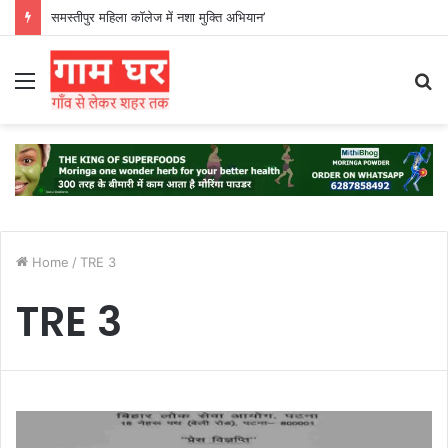
समस्तीपुर महिला कॉलेज में नशा मुक्ति अभियान’
Menu
S
fo
Home
/
TRE 3
TRE 3