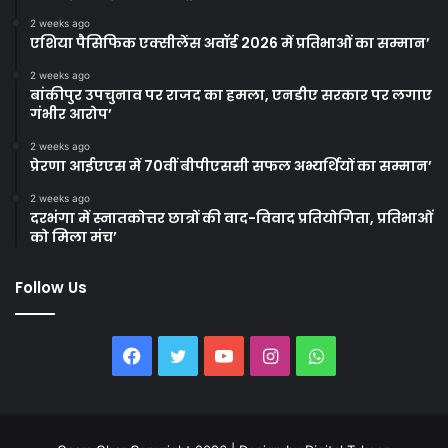
2 weeks ago
एशिया पैसिफिक एक्सीलेंस अवॉर्ड 2026 में प्रतिभाओं का सम्मान’
2 weeks ago
बांकीपुर उपचुनाव पर राजद का हमला, एनडीए सरकार पर लगाए
गंभीर आरोप’
2 weeks ago
प्रेरणा आईएएस में 70वीं बीपीएससी सफल अभ्यर्थियों का सम्मान’
2 weeks ago
दरभंगा में स्नातकोत्तर छात्रों की वाद-विवाद प्रतियोगिता, प्रतिभाओं
को मिला मंच’
Follow Us
Facebook
Twitter
YouTube
Instagram
WhatsApp