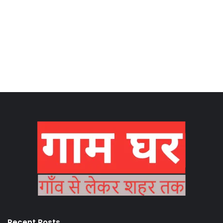
Recent Posts