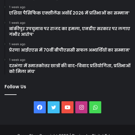
1 week ago
एशिया पैसिफिक एक्सीलेंस अवॉर्ड 2026 में प्रतिभाओं का सम्मान’
1 week ago
बांकीपुर उपचुनाव पर राजद का हमला, एनडीए सरकार पर लगाए
गंभीर आरोप’
1 week ago
प्रेरणा आईएएस में 70वीं बीपीएससी सफल अभ्यर्थियों का सम्मान’
1 week ago
दरभंगा में स्नातकोत्तर छात्रों की वाद-विवाद प्रतियोगिता, प्रतिभाओं
को मिला मंच’
Follow Us
Facebook
Twitter
YouTube
Instagram
WhatsApp