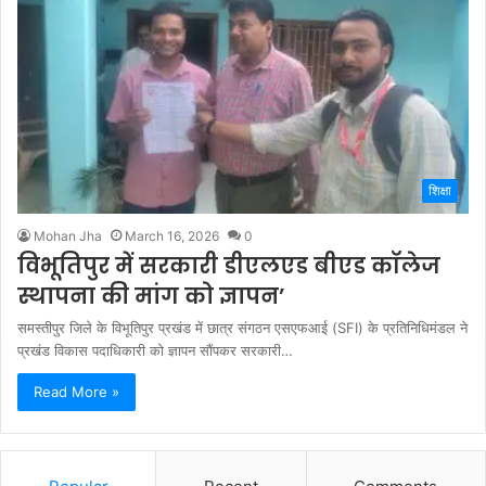
शिक्षा
Mohan Jha
March 16, 2026
0
विभूतिपुर में सरकारी डीएलएड बीएड कॉलेज
स्थापना की मांग को ज्ञापन’
समस्तीपुर जिले के विभूतिपुर प्रखंड में छात्र संगठन एसएफआई (SFI) के प्रतिनिधिमंडल ने
प्रखंड विकास पदाधिकारी को ज्ञापन सौंपकर सरकारी…
Read More »