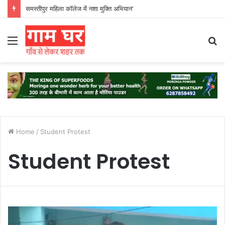
समस्तीपुर महिला कॉलेज में नशा मुक्ति अभियान’
Menu
S
fo
Home
/
Student Protest
Student Protest