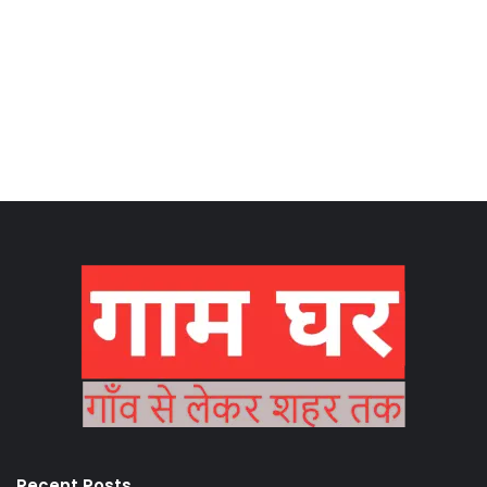
Recent Posts