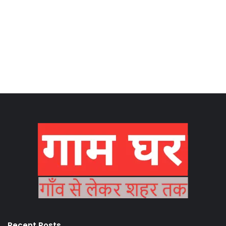
Recent Posts