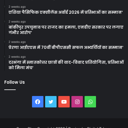
2 weeks ago
एशिया पैसिफिक एक्सीलेंस अवॉर्ड 2026 में प्रतिभाओं का सम्मान’
2 weeks ago
बांकीपुर उपचुनाव पर राजद का हमला, एनडीए सरकार पर लगाए
गंभीर आरोप’
2 weeks ago
प्रेरणा आईएएस में 70वीं बीपीएससी सफल अभ्यर्थियों का सम्मान’
2 weeks ago
दरभंगा में स्नातकोत्तर छात्रों की वाद-विवाद प्रतियोगिता, प्रतिभाओं
को मिला मंच’
Follow Us
Facebook
Twitter
YouTube
Instagram
WhatsApp