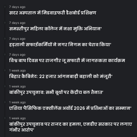
7 days ago
सदर अस्पताल में मिडवाइफरी डैशबोर्ड प्रशिक्षण
7 days ago
समस्तीपुर महिला कॉलेज में नशा मुक्ति अभियान’
7 days ago
हड़ताली सफाईकर्मियों ने नगर निगम का घेराव किया’
7 days ago
विश्व बाघ दिवस पर राजगीर जू सफारी में जागरूकता कार्यक्रम
1 week ago
बिहार कैबिनेट: 22 हजार आंगनबाड़ी बहाली को मंजूरी’
1 week ago
बांकीपुर उपचुनाव: सभी बूथों पर केंद्रीय बल तैनात’
1 week ago
एशिया पैसिफिक एक्सीलेंस अवॉर्ड 2026 में प्रतिभाओं का सम्मान’
1 week ago
बांकीपुर उपचुनाव पर राजद का हमला, एनडीए सरकार पर लगाए
गंभीर आरोप’