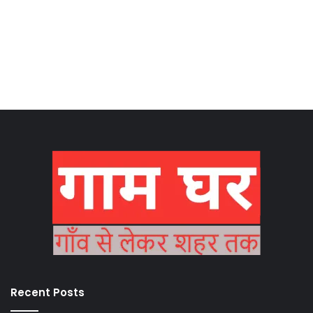
Recent Posts