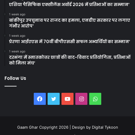
एशिया पैसिफिक एक्सीलेंस अवॉर्ड 2026 में प्रतिभाओं का सम्मान’
1 week ago
बांकीपुर उपचुनाव पर राजद का हमला, एनडीए सरकार पर लगाए
गंभीर आरोप’
1 week ago
प्रेरणा आईएएस में 70वीं बीपीएससी सफल अभ्यर्थियों का सम्मान’
1 week ago
दरभंगा में स्नातकोत्तर छात्रों की वाद-विवाद प्रतियोगिता, प्रतिभाओं
को मिला मंच’
Follow Us
Facebook
Twitter
YouTube
Instagram
WhatsApp
Gaam Ghar Copyright 2026 | Design by
Digital Tykoon