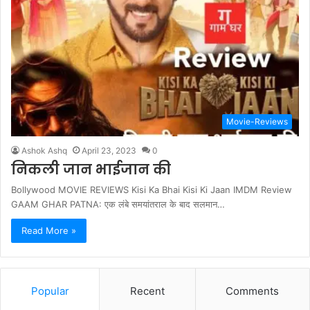
Movie-Reviews
Ashok Ashq
April 23, 2023
0
निकली जान भाईजान की
Bollywood MOVIE REVIEWS Kisi Ka Bhai Kisi Ki Jaan IMDM Review
GAAM GHAR PATNA: एक लंबे समयांतराल के बाद सलमान…
Read More »
Popular
Recent
Comments