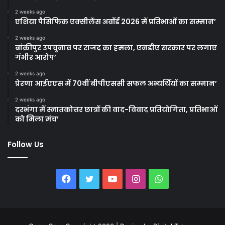
2 weeks ago
एशिया पैसिफिक एक्सीलेंस अवॉर्ड 2026 में प्रतिभाओं का सम्मान’
2 weeks ago
बांकीपुर उपचुनाव पर राजद का हमला, एनडीए सरकार पर लगाए
गंभीर आरोप’
2 weeks ago
प्रेरणा आईएएस में 70वीं बीपीएससी सफल अभ्यर्थियों का सम्मान’
2 weeks ago
दरभंगा में स्नातकोत्तर छात्रों की वाद-विवाद प्रतियोगिता, प्रतिभाओं
को मिला मंच’
Follow Us
Facebook
Twitter
YouTube
Instagram
WhatsApp