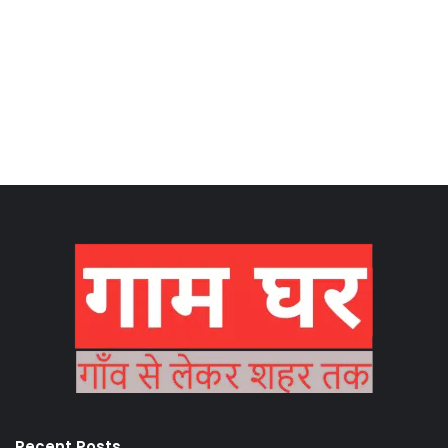
Recent Posts