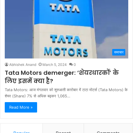
समाचार
Abhishek Anand
March 5, 2024
0
Tata Motors demerger: ‘शेयरधारकों’ के
लिए इसमें क्या है?
Tata Motors: आज मंगलवार को शुरुआती कारोबार में टाटा मोटर्स (Tata Motors) के
शेयर (Share) 7% से अधिक बढ़कर 1,065…
Read More »