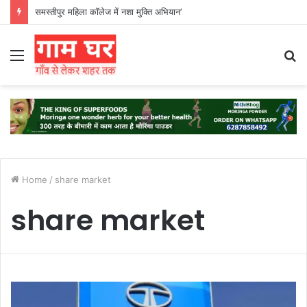
समस्तीपुर महिला कॉलेज में नशा मुक्ति अभियान’
Menu
S
fo
Home
/
share market
share market