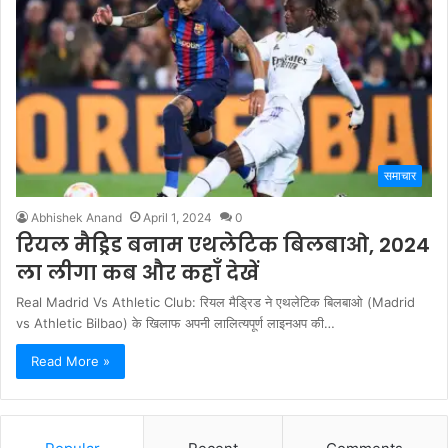
समाचार
Abhishek Anand
April 1, 2024
0
रियल मैड्रिड बनाम एथलेटिक बिलबाओ, 2024
ला लीगा कब और कहाँ देखें
Real Madrid Vs Athletic Club: रियल मैड्रिड ने एथलेटिक बिलबाओ (Madrid
vs Athletic Bilbao) के खिलाफ अपनी लालित्यपूर्ण लाइनअप की…
Read More »