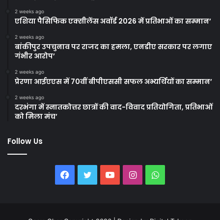
2 weeks ago
एशिया पैसिफिक एक्सीलेंस अवॉर्ड 2026 में प्रतिभाओं का सम्मान’
2 weeks ago
बांकीपुर उपचुनाव पर राजद का हमला, एनडीए सरकार पर लगाए
गंभीर आरोप’
2 weeks ago
प्रेरणा आईएएस में 70वीं बीपीएससी सफल अभ्यर्थियों का सम्मान’
2 weeks ago
दरभंगा में स्नातकोत्तर छात्रों की वाद-विवाद प्रतियोगिता, प्रतिभाओं
को मिला मंच’
Follow Us
Facebook
Twitter
YouTube
Instagram
WhatsApp