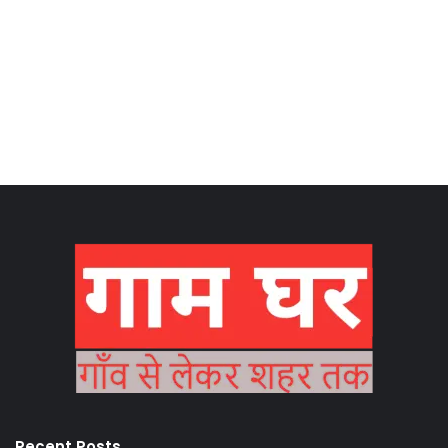
Recent Posts