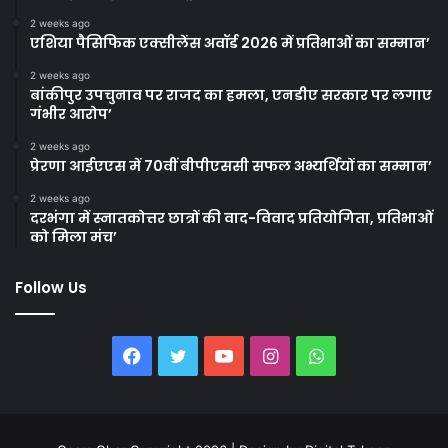
2 weeks ago
एशिया पैसिफिक एक्सीलेंस अवॉर्ड 2026 में प्रतिभाओं का सम्मान’
2 weeks ago
बांकीपुर उपचुनाव पर राजद का हमला, एनडीए सरकार पर लगाए
गंभीर आरोप’
2 weeks ago
प्रेरणा आईएएस में 70वीं बीपीएससी सफल अभ्यर्थियों का सम्मान’
2 weeks ago
दरभंगा में स्नातकोत्तर छात्रों की वाद-विवाद प्रतियोगिता, प्रतिभाओं
को मिला मंच’
Follow Us
Facebook
Twitter
YouTube
Instagram
WhatsApp