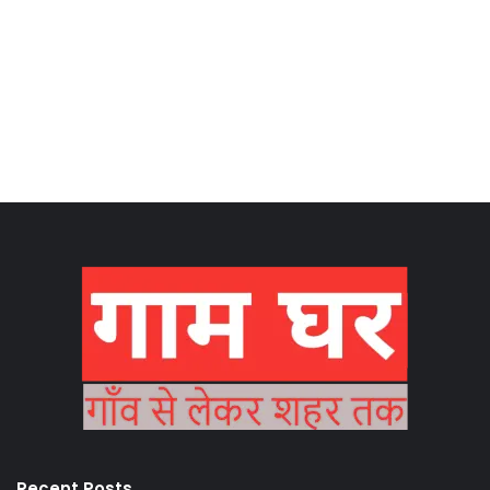
Recent Posts