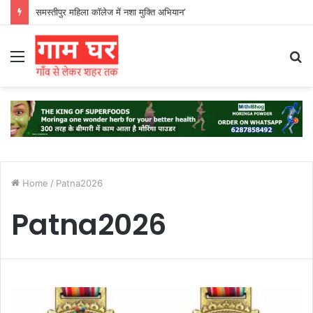
समस्तीपुर महिला कॉलेज में नशा मुक्ति अभियान’
Menu
S
fo
Home
/
Patna2026
Patna2026