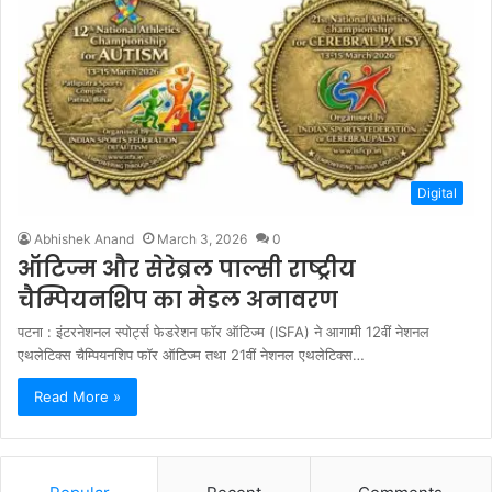
Digital
Abhishek Anand
March 3, 2026
0
ऑटिज्म और सेरेब्रल पाल्सी राष्ट्रीय
चैम्पियनशिप का मेडल अनावरण
पटना : इंटरनेशनल स्पोर्ट्स फेडरेशन फॉर ऑटिज्म (ISFA) ने आगामी 12वीं नेशनल
एथलेटिक्स चैम्पियनशिप फॉर ऑटिज्म तथा 21वीं नेशनल एथलेटिक्स…
Read More »