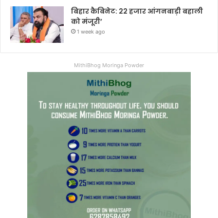
बिहार कैबिनेट: 22 हजार आंगनबाड़ी बहाली
को मंजूरी’
1 week ago
MithiBhog Moringa Powder