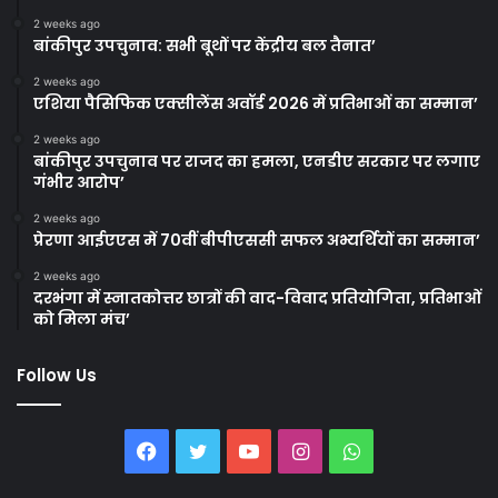
2 weeks ago
बांकीपुर उपचुनाव: सभी बूथों पर केंद्रीय बल तैनात’
2 weeks ago
एशिया पैसिफिक एक्सीलेंस अवॉर्ड 2026 में प्रतिभाओं का सम्मान’
2 weeks ago
बांकीपुर उपचुनाव पर राजद का हमला, एनडीए सरकार पर लगाए
गंभीर आरोप’
2 weeks ago
प्रेरणा आईएएस में 70वीं बीपीएससी सफल अभ्यर्थियों का सम्मान’
2 weeks ago
दरभंगा में स्नातकोत्तर छात्रों की वाद-विवाद प्रतियोगिता, प्रतिभाओं
को मिला मंच’
Follow Us
Facebook
Twitter
YouTube
Instagram
WhatsApp