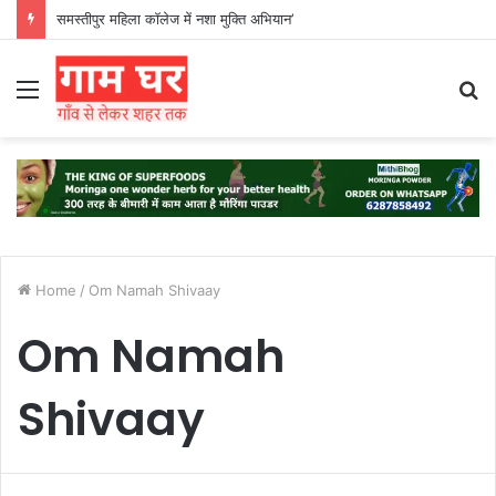
समस्तीपुर महिला कॉलेज में नशा मुक्ति अभियान’
Menu
S
fo
Home
/
Om Namah Shivaay
Om Namah
Shivaay