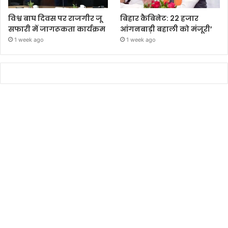
विश्व बाघ दिवस पर राजगीर जू
बिहार कैबिनेट: 22 हजार
सफारी में जागरूकता कार्यक्रम
आंगनबाड़ी बहाली को मंजूरी’
1 week ago
1 week ago