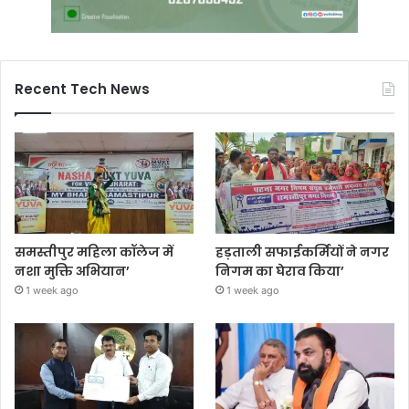
Recent Tech News
समस्तीपुर महिला कॉलेज में
हड़ताली सफाईकर्मियों ने नगर
नशा मुक्ति अभियान’
निगम का घेराव किया’
1 week ago
1 week ago