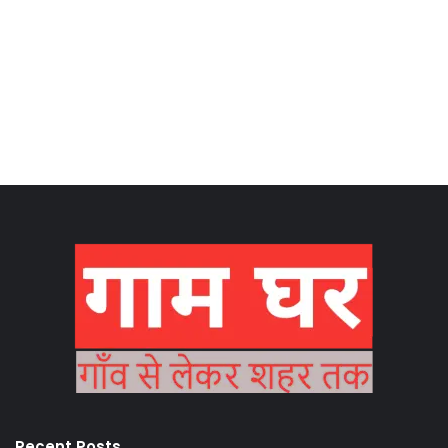
Recent Posts