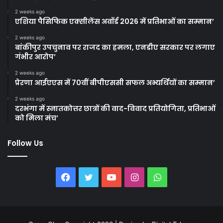
2 weeks ago
एशिया पैसिफिक एक्सीलेंस अवॉर्ड 2026 में प्रतिभाओं का सम्मान’
2 weeks ago
बांकीपुर उपचुनाव पर राजद का हमला, एनडीए सरकार पर लगाए
गंभीर आरोप’
2 weeks ago
प्रेरणा आईएएस में 70वीं बीपीएससी सफल अभ्यर्थियों का सम्मान’
2 weeks ago
दरभंगा में स्नातकोत्तर छात्रों की वाद-विवाद प्रतियोगिता, प्रतिभाओं
को मिला मंच’
Follow Us
Facebook
Twitter
YouTube
Instagram
WhatsApp