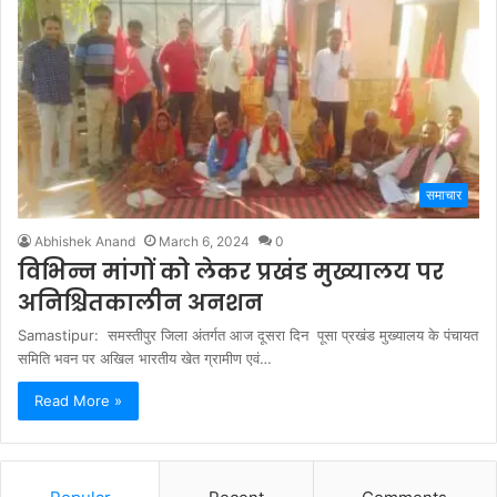
समाचार
Abhishek Anand
March 6, 2024
0
विभिन्न मांगों को लेकर प्रखंड मुख्यालय पर
अनिश्चितकालीन अनशन
Samastipur: समस्तीपुर जिला अंतर्गत आज दूसरा दिन पूसा प्रखंड मुख्यालय के पंचायत
समिति भवन पर अखिल भारतीय खेत ग्रामीण एवं…
Read More »