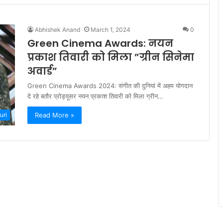
Abhishek Anand
March 1, 2024
0
Green Cinema Awards: नयन
प्रकाश तिवारी को मिला ”ग्रीन सिनेमा
अवार्ड”
Green Cinema Awards 2024: संगीत की दुनियां में अहम योगदान
दे रहे बतौर प्रोड्यूसर नयन प्रकाश तिवारी को मिला ग्रीन…
Read More »
uri