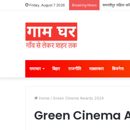
समस्तीपुर महिला कॉल
Friday, August 7 2026
Breaking News
समाचार
बिहार
राजनीति
साक्षात्कार
बिजनेस
Home
/
Green Cinema Awards 2024
Green Cinema 