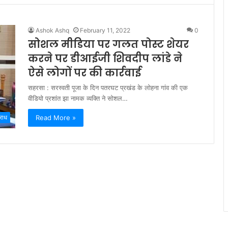
Ashok Ashq
February 11, 2022
0
सोशल मीडिया पर गलत पोस्ट शेयर
करने पर डीआईजी शिवदीप लांडे ने
ऐसे लोगों पर की कार्रवाई
सहरसा : सरस्वती पूजा के दिन पतरघट प्रखंड के लोहना गांव की एक
वीडियो प्रशांत झा नामक व्यक्ति ने सोशल…
Read More »
राध