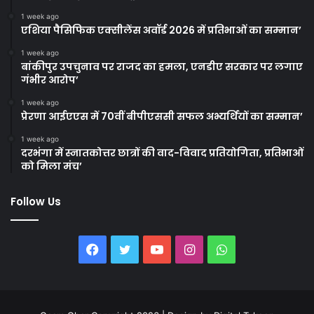
1 week ago
एशिया पैसिफिक एक्सीलेंस अवॉर्ड 2026 में प्रतिभाओं का सम्मान’
1 week ago
बांकीपुर उपचुनाव पर राजद का हमला, एनडीए सरकार पर लगाए
गंभीर आरोप’
1 week ago
प्रेरणा आईएएस में 70वीं बीपीएससी सफल अभ्यर्थियों का सम्मान’
1 week ago
दरभंगा में स्नातकोत्तर छात्रों की वाद-विवाद प्रतियोगिता, प्रतिभाओं
को मिला मंच’
Follow Us
Facebook
Twitter
YouTube
Instagram
WhatsApp