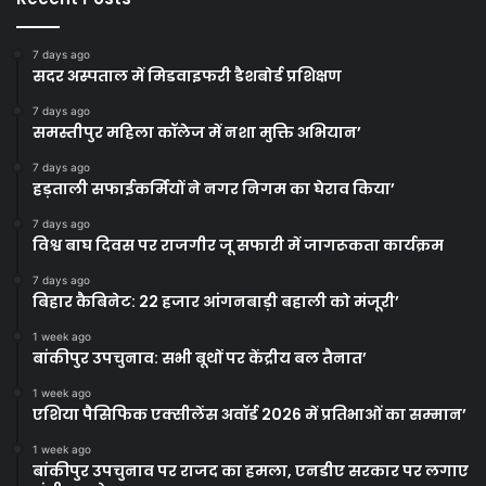
7 days ago
सदर अस्पताल में मिडवाइफरी डैशबोर्ड प्रशिक्षण
7 days ago
समस्तीपुर महिला कॉलेज में नशा मुक्ति अभियान’
7 days ago
हड़ताली सफाईकर्मियों ने नगर निगम का घेराव किया’
7 days ago
विश्व बाघ दिवस पर राजगीर जू सफारी में जागरूकता कार्यक्रम
7 days ago
बिहार कैबिनेट: 22 हजार आंगनबाड़ी बहाली को मंजूरी’
1 week ago
बांकीपुर उपचुनाव: सभी बूथों पर केंद्रीय बल तैनात’
1 week ago
एशिया पैसिफिक एक्सीलेंस अवॉर्ड 2026 में प्रतिभाओं का सम्मान’
1 week ago
बांकीपुर उपचुनाव पर राजद का हमला, एनडीए सरकार पर लगाए