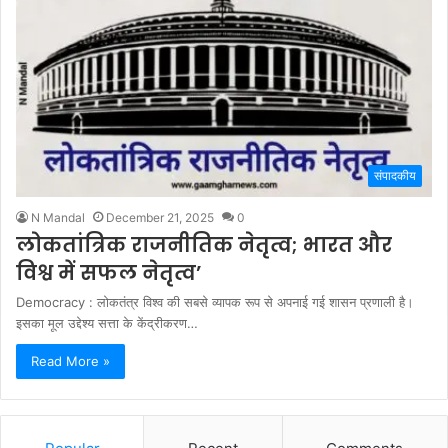
संपादकीय
N Mandal
December 21, 2025
0
लोकतांत्रिक राजनीतिक नेतृत्व; भारत और
विश्व में सफल नेतृत्व’
Democracy : लोकतंत्र विश्व की सबसे व्यापक रूप से अपनाई गई शासन प्रणाली है।
इसका मूल उद्देश्य सत्ता के केंद्रीकरण…
Read More »