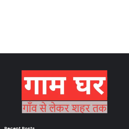
Recent Posts