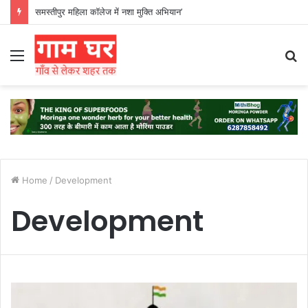
समस्तीपुर महिला कॉलेज में नशा मुक्ति अभियान’
Menu
S
fo
Home
/
Development
Development