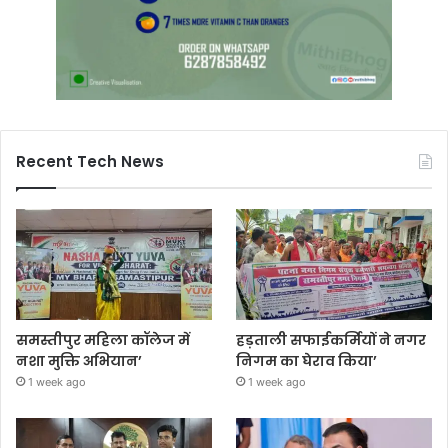
Recent Tech News
समस्तीपुर महिला कॉलेज में
हड़ताली सफाईकर्मियों ने नगर
नशा मुक्ति अभियान’
निगम का घेराव किया’
1 week ago
1 week ago