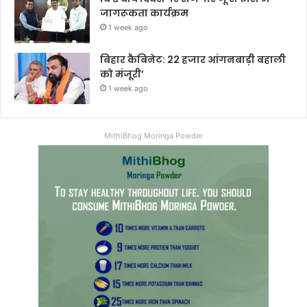
जागरूकता कार्यक्रम
1 week ago
बिहार कैबिनेट: 22 हजार आंगनबाड़ी बहाली
को मंजूरी’
1 week ago
MithiBhog Moringa Powder