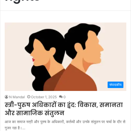
संपादकीय
N Mandal
October 1, 2025
0
स्त्री-पुरुष अधिकारों का द्वंद: विकास, समानता
और सामाजिक संतुलन
आज का समाज स्त्री और पुरुष के अधिकारों, कर्तव्यों और उनके संतुलन पर चर्चा के दौर से
गुजर रहा है।…