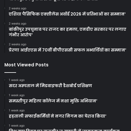
2 weeks ago
एशिया पैसिफिक एक्सीलेंस अवॉर्ड 2026 में प्रतिभाओं का सम्मान’
2 weeks ago
बांकीपुर उपचुनाव पर राजद का हमला, एनडीए सरकार पर लगाए
गंभीर आरोप’
2 weeks ago
प्रेरणा आईएएस में 70वीं बीपीएससी सफल अभ्यर्थियों का सम्मान’
Most Viewed Posts
1 week ago
सदर अस्पताल में मिडवाइफरी डैशबोर्ड प्रशिक्षण
1 week ago
समस्तीपुर महिला कॉलेज में नशा मुक्ति अभियान’
1 week ago
हड़ताली सफाईकर्मियों ने नगर निगम का घेराव किया’
1 week ago