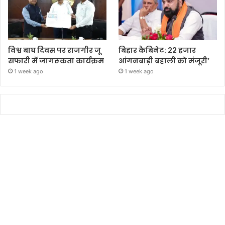
विश्व बाघ दिवस पर राजगीर जू
बिहार कैबिनेट: 22 हजार
सफारी में जागरूकता कार्यक्रम
आंगनबाड़ी बहाली को मंजूरी’
1 week ago
1 week ago