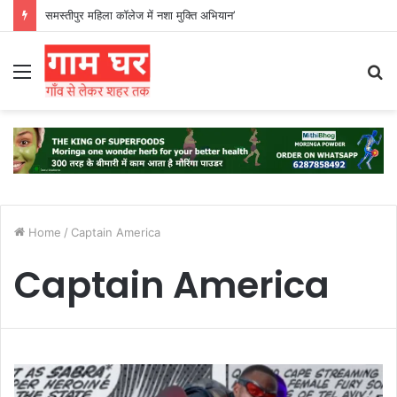
समस्तीपुर महिला कॉलेज में नशा मुक्ति अभियान’
Menu
S
fo
Home
/
Captain America
Captain America