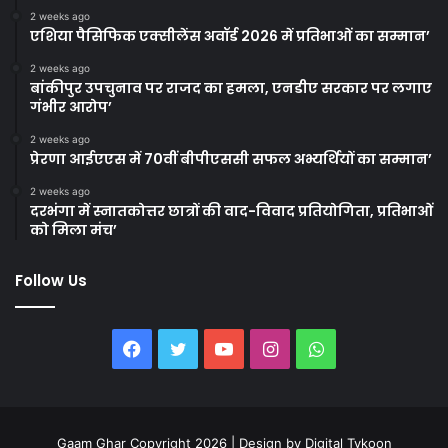
2 weeks ago
एशिया पैसिफिक एक्सीलेंस अवॉर्ड 2026 में प्रतिभाओं का सम्मान’
2 weeks ago
बांकीपुर उपचुनाव पर राजद का हमला, एनडीए सरकार पर लगाए
गंभीर आरोप’
2 weeks ago
प्रेरणा आईएएस में 70वीं बीपीएससी सफल अभ्यर्थियों का सम्मान’
2 weeks ago
दरभंगा में स्नातकोत्तर छात्रों की वाद-विवाद प्रतियोगिता, प्रतिभाओं
को मिला मंच’
Follow Us
Facebook
Twitter
YouTube
Instagram
WhatsApp
Gaam Ghar Copyright 2026 | Design by
Digital Tykoon