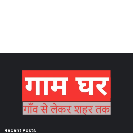
Recent Posts