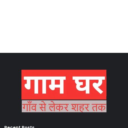
Recent Posts