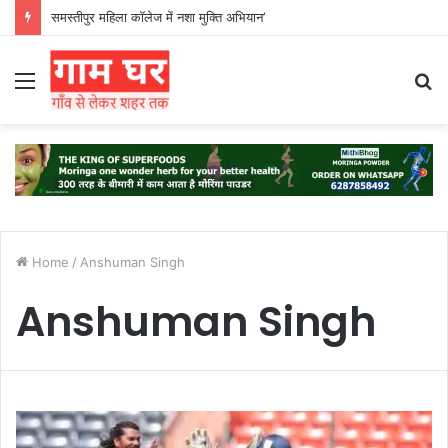
समस्तीपुर महिला कॉलेज में नशा मुक्ति अभियान’
Menu
S
fo
Home
/
Anshuman Singh
Anshuman Singh