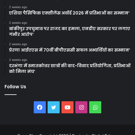
2 weeks ago
एशिया पैसिफिक एक्सीलेंस अवॉर्ड 2026 में प्रतिभाओं का सम्मान’
2 weeks ago
बांकीपुर उपचुनाव पर राजद का हमला, एनडीए सरकार पर लगाए
गंभीर आरोप’
2 weeks ago
प्रेरणा आईएएस में 70वीं बीपीएससी सफल अभ्यर्थियों का सम्मान’
2 weeks ago
दरभंगा में स्नातकोत्तर छात्रों की वाद-विवाद प्रतियोगिता, प्रतिभाओं
को मिला मंच’
Follow Us
Facebook
Twitter
YouTube
Instagram
WhatsApp