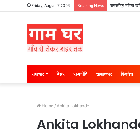
समस्तीपुर महिला कॉल
Friday, August 7 2026
Breaking News
समाचार
बिहार
राजनीति
साक्षात्कार
बिजनेस
Home
/
Ankita Lokhande
Ankita Lokhand