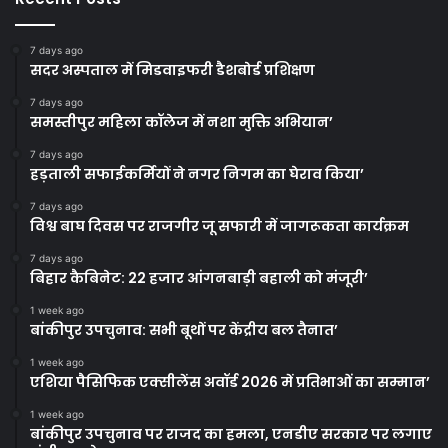
7 days ago
सदर अस्पताल में मिडवाइफरी डैशबोर्ड प्रशिक्षण
7 days ago
समस्तीपुर महिला कॉलेज में नशा मुक्ति अभियान’
7 days ago
हड़ताली सफाईकर्मियों ने नगर निगम का घेराव किया’
7 days ago
विश्व बाघ दिवस पर राजगीर जू सफारी में जागरूकता कार्यक्रम
7 days ago
बिहार कैबिनेट: 22 हजार आंगनबाड़ी बहाली को मंजूरी’
1 week ago
बांकीपुर उपचुनाव: सभी बूथों पर केंद्रीय बल तैनात’
1 week ago
एशिया पैसिफिक एक्सीलेंस अवॉर्ड 2026 में प्रतिभाओं का सम्मान’
1 week ago
बांकीपुर उपचुनाव पर राजद का हमला, एनडीए सरकार पर लगाए