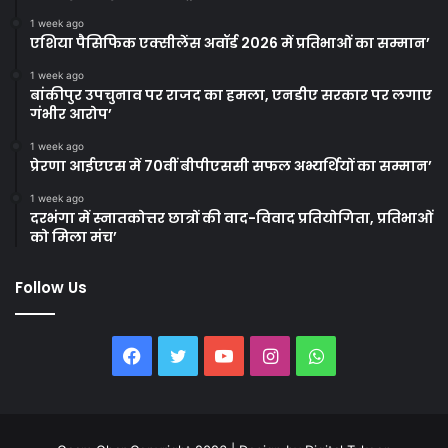
1 week ago
एशिया पैसिफिक एक्सीलेंस अवॉर्ड 2026 में प्रतिभाओं का सम्मान’
1 week ago
बांकीपुर उपचुनाव पर राजद का हमला, एनडीए सरकार पर लगाए
गंभीर आरोप’
1 week ago
प्रेरणा आईएएस में 70वीं बीपीएससी सफल अभ्यर्थियों का सम्मान’
1 week ago
दरभंगा में स्नातकोत्तर छात्रों की वाद-विवाद प्रतियोगिता, प्रतिभाओं
को मिला मंच’
Follow Us
Facebook
Twitter
YouTube
Instagram
WhatsApp