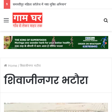
समस्तीपुर महिला कॉलेज में नशा मुक्ति अभियान’
Menu
S
fo
Home
/
शिवाजीनगर भटौरा
शिवाजीनगर भटौरा