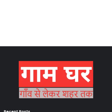
Recent Posts