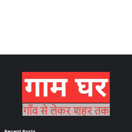
Recent Posts