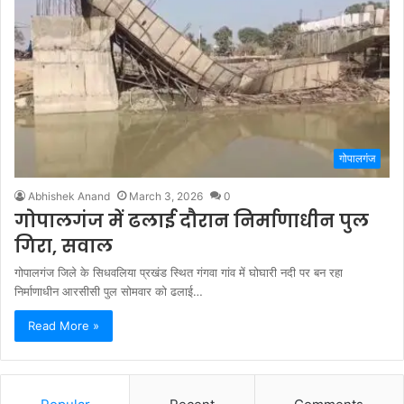
गोपालगंज
Abhishek Anand
March 3, 2026
0
गोपालगंज में ढलाई दौरान निर्माणाधीन पुल
गिरा, सवाल
गोपालगंज जिले के सिधवलिया प्रखंड स्थित गंगवा गांव में घोघारी नदी पर बन रहा
निर्माणाधीन आरसीसी पुल सोमवार को ढलाई…
Read More »