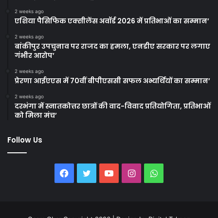
2 weeks ago
एशिया पैसिफिक एक्सीलेंस अवॉर्ड 2026 में प्रतिभाओं का सम्मान’
2 weeks ago
बांकीपुर उपचुनाव पर राजद का हमला, एनडीए सरकार पर लगाए
गंभीर आरोप’
2 weeks ago
प्रेरणा आईएएस में 70वीं बीपीएससी सफल अभ्यर्थियों का सम्मान’
2 weeks ago
दरभंगा में स्नातकोत्तर छात्रों की वाद-विवाद प्रतियोगिता, प्रतिभाओं
को मिला मंच’
Follow Us
Facebook
Twitter
YouTube
Instagram
WhatsApp