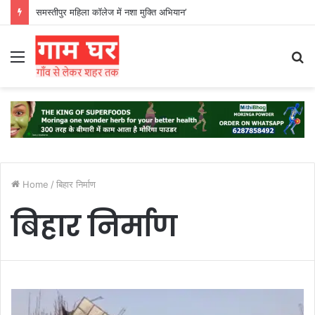
समस्तीपुर महिला कॉलेज में नशा मुक्ति अभियान’
Menu
S
fo
Home
/
बिहार निर्माण
बिहार निर्माण