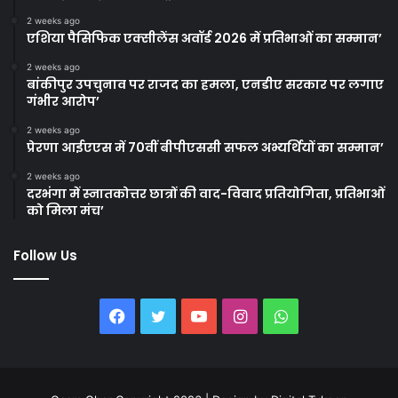
2 weeks ago
एशिया पैसिफिक एक्सीलेंस अवॉर्ड 2026 में प्रतिभाओं का सम्मान’
2 weeks ago
बांकीपुर उपचुनाव पर राजद का हमला, एनडीए सरकार पर लगाए
गंभीर आरोप’
2 weeks ago
प्रेरणा आईएएस में 70वीं बीपीएससी सफल अभ्यर्थियों का सम्मान’
2 weeks ago
दरभंगा में स्नातकोत्तर छात्रों की वाद-विवाद प्रतियोगिता, प्रतिभाओं
को मिला मंच’
Follow Us
Facebook
Twitter
YouTube
Instagram
WhatsApp