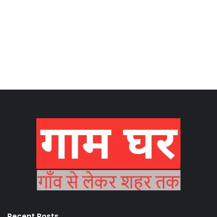
Recent Posts