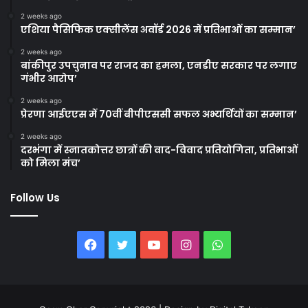
2 weeks ago
एशिया पैसिफिक एक्सीलेंस अवॉर्ड 2026 में प्रतिभाओं का सम्मान’
2 weeks ago
बांकीपुर उपचुनाव पर राजद का हमला, एनडीए सरकार पर लगाए
गंभीर आरोप’
2 weeks ago
प्रेरणा आईएएस में 70वीं बीपीएससी सफल अभ्यर्थियों का सम्मान’
2 weeks ago
दरभंगा में स्नातकोत्तर छात्रों की वाद-विवाद प्रतियोगिता, प्रतिभाओं
को मिला मंच’
Follow Us
Facebook
Twitter
YouTube
Instagram
WhatsApp