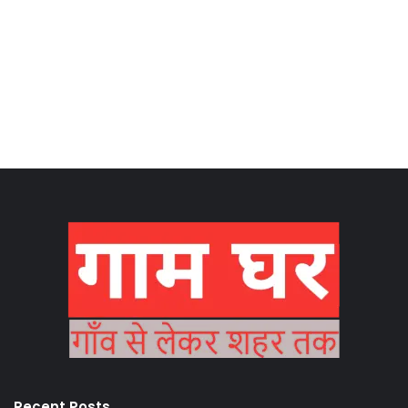
Recent Posts