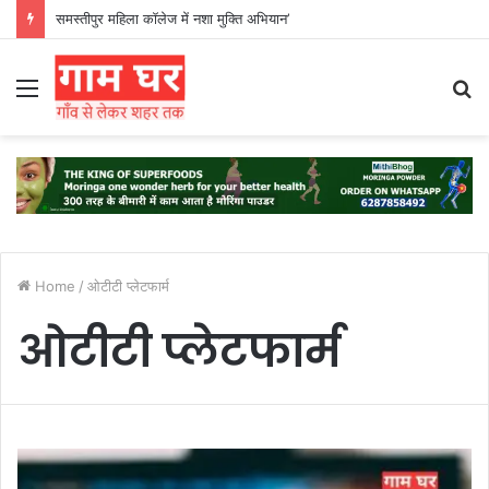
समस्तीपुर महिला कॉलेज में नशा मुक्ति अभियान’
Menu
S
fo
Home
/
ओटीटी प्लेटफार्म
ओटीटी प्लेटफार्म